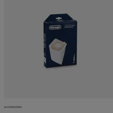
ACCESSOIRES