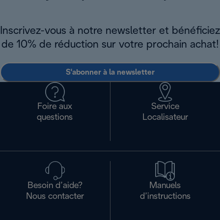
Inscrivez-vous à notre newsletter et bénéficiez
de 10% de réduction sur votre prochain achat!
S'abonner à la newsletter
Foire aux
Service
questions
Localisateur
Besoin d’aide?
Manuels
Nous contacter
d’instructions