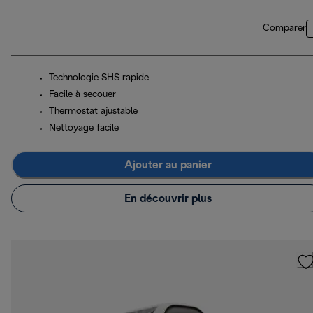
Comparer
Technologie SHS rapide
Facile à secouer
Thermostat ajustable
Nettoyage facile
Ajouter au panier
En découvrir plus