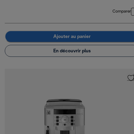
Comparer
Ajouter au panier
En découvrir plus