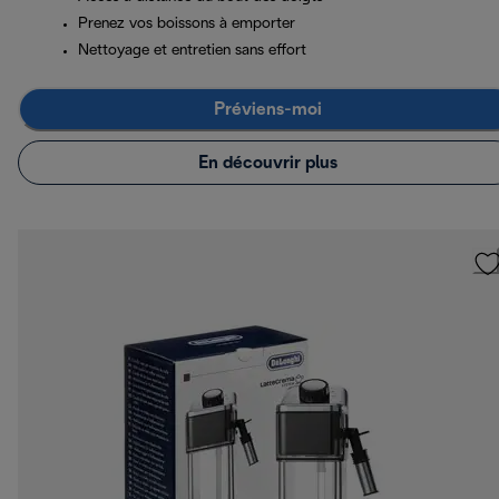
Prenez vos boissons à emporter
Nettoyage et entretien sans effort
Préviens-moi
En découvrir plus