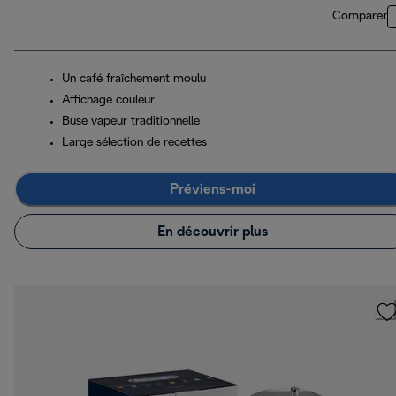
Comparer
Un café fraîchement moulu
Affichage couleur
Buse vapeur traditionnelle
Large sélection de recettes
Préviens-moi
En découvrir plus