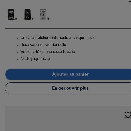
Un café fraîchement moulu à chaque tasse
Buse vapeur traditionnelle
Votre café en une seule touche
Nettoyage facile
Ajouter au panier
En découvrir plus