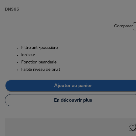
DNS65
Comparer
Filtre anti-poussière
Ioniseur
Fonction buanderie
Faible niveau de bruit
Ajouter au panier
En découvrir plus