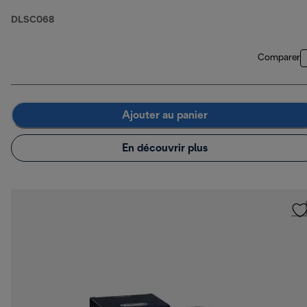
DLSC068
Comparer
Ajouter au panier
En découvrir plus