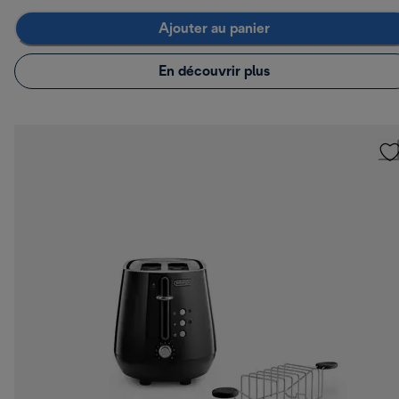
Ajouter au panier
En découvrir plus