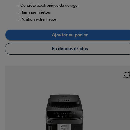
Contrôle électronique du dorage
Ramasse-miettes
Position extra-haute
Ajouter au panier
En découvrir plus