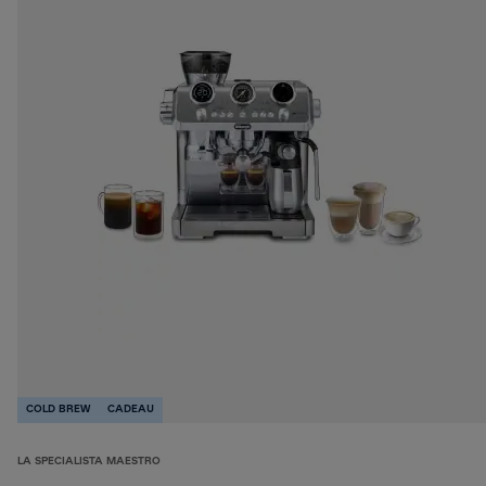
COLD BREW
CADEAU
LA SPECIALISTA MAESTRO