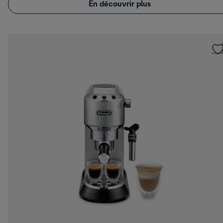
En découvrir plus