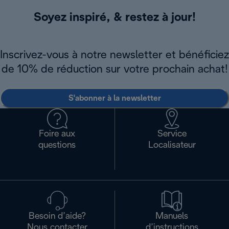
Soyez inspiré, & restez à jour!
Inscrivez-vous à notre newsletter et bénéficiez
de 10% de réduction sur votre prochain achat!
S'abonner à la newsletter
Foire aux
Service
questions
Localisateur
Besoin d’aide?
Manuels
Nous contacter
d’instructions