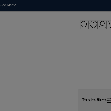
avec Klarna
Tous les filtres