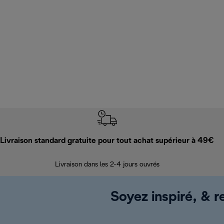
Livraison standard gratuite pour tout achat supérieur à 49€
Livraison dans les 2-4 jours ouvrés
Soyez inspiré, & re