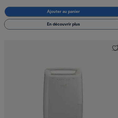
Ajouter au panier
En découvrir plus