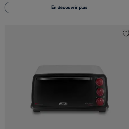
En découvrir plus