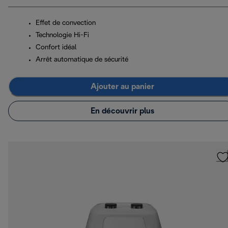
Effet de convection
Technologie Hi-Fi
Confort idéal
Arrêt automatique de sécurité
Ajouter au panier
En découvrir plus