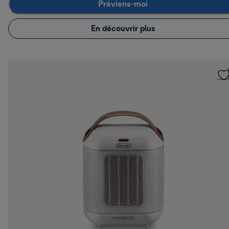
Préviens-moi
En découvrir plus