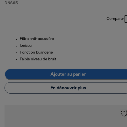
DNS65
Comparer
Filtre anti-poussière
Ioniseur
Fonction buanderie
Faible niveau de bruit
Ajouter au panier
En découvrir plus