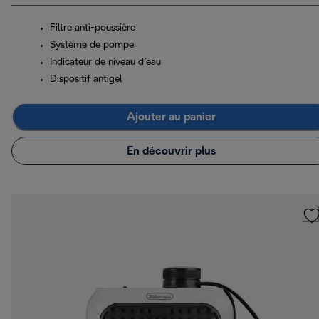
Filtre anti-poussière
Système de pompe
Indicateur de niveau d’eau
Dispositif antigel
Ajouter au panier
En découvrir plus