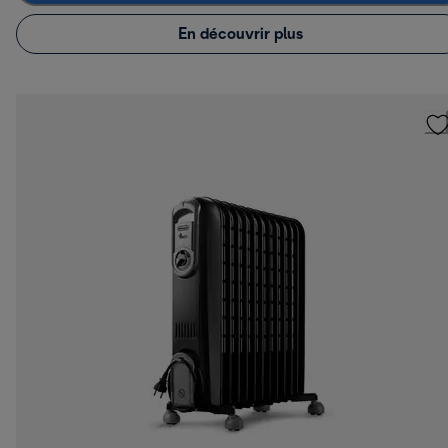
En découvrir plus