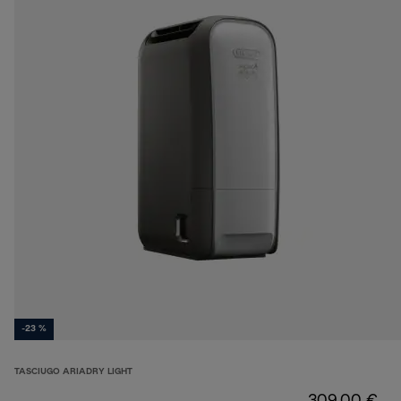
-23 %
TASCIUGO ARIADRY LIGHT