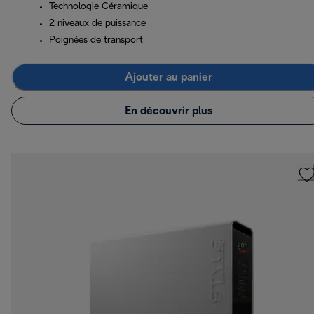
Technologie Céramique
2 niveaux de puissance
Poignées de transport
Ajouter au panier
En découvrir plus