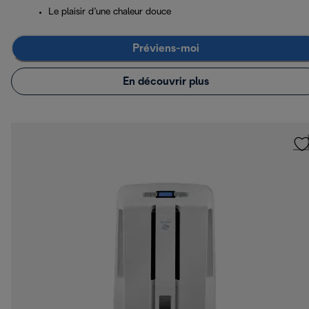
Le plaisir d’une chaleur douce
Préviens-moi
En découvrir plus