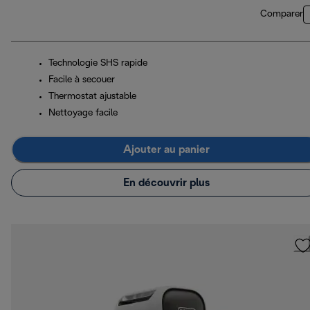
Comparer
Technologie SHS rapide
Facile à secouer
Thermostat ajustable
Nettoyage facile
Ajouter au panier
En découvrir plus