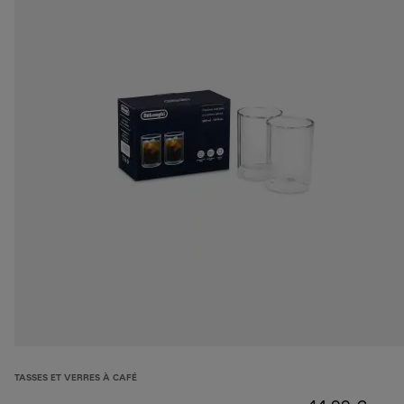
TASSES ET VERRES À CAFÉ