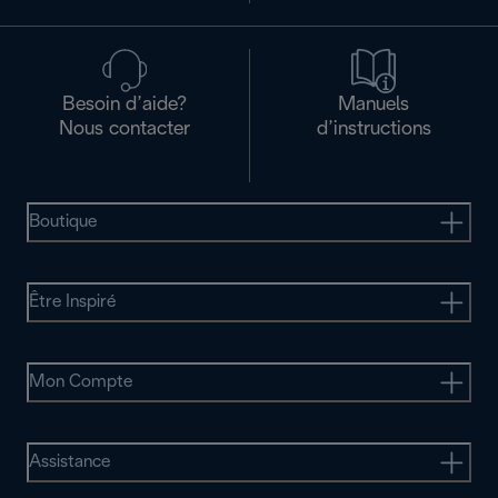
Besoin d’aide?
Manuels
Nous contacter
d’instructions
Boutique
Être Inspiré
Mon Compte
Assistance