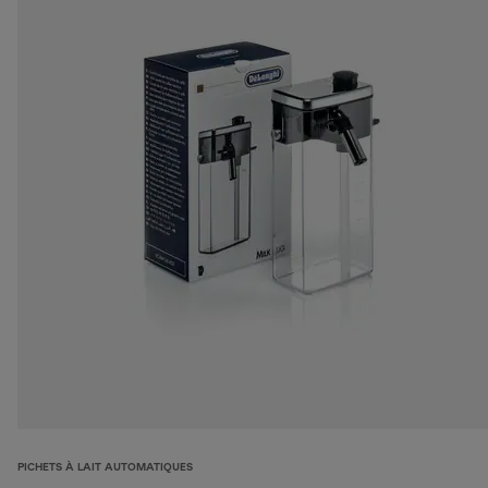
PICHETS À LAIT AUTOMATIQUES