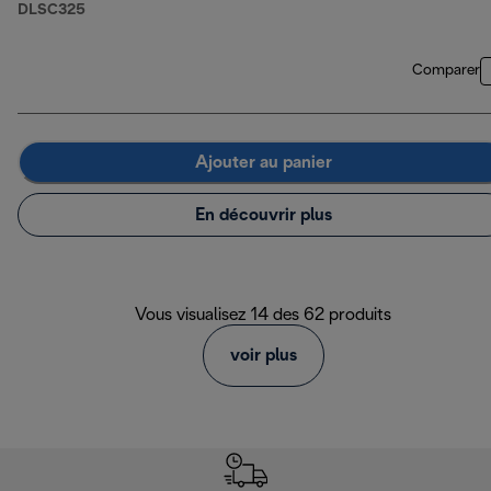
DLSC325
Comparer
Ajouter au panier
En découvrir plus
Vous visualisez 14 des 62 produits
voir plus