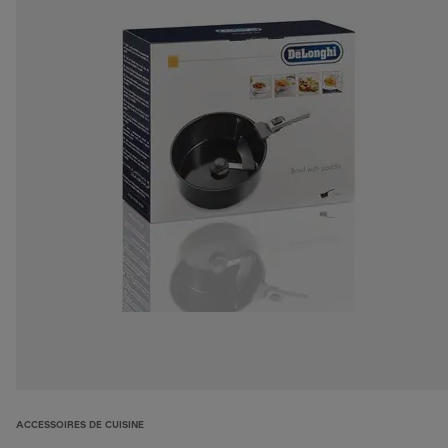
ACCESSOIRES DE CUISINE