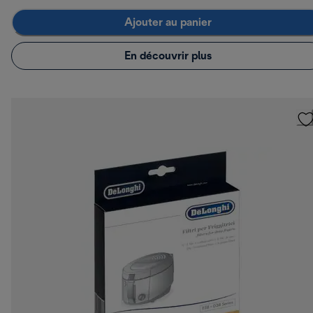
Ajouter au panier
En découvrir plus