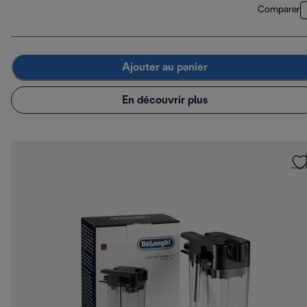
Comparer
Ajouter au panier
En découvrir plus