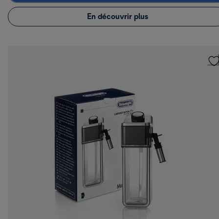
En découvrir plus