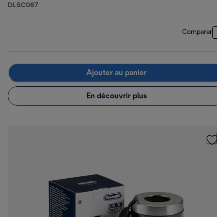
DLSC067
Comparer
Ajouter au panier
En découvrir plus