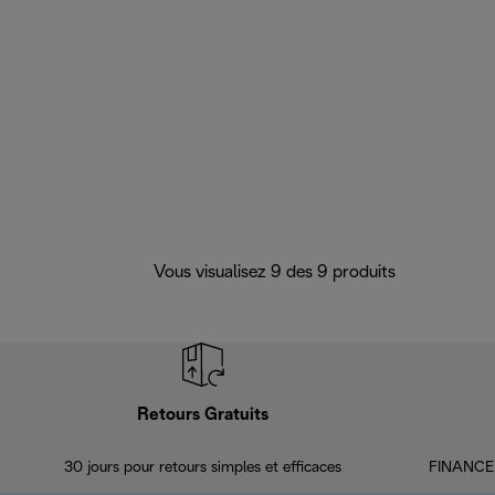
Vous visualisez 9 des 9 produits
Retours Gratuits
30 jours pour retours simples et efficaces
FINANCEM