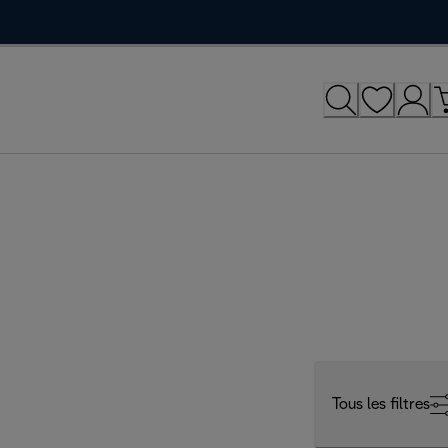
Tous les filtres