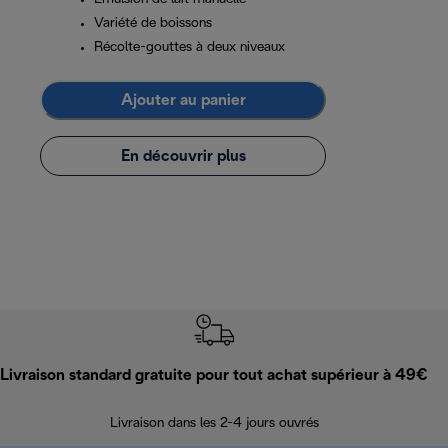
Variété de boissons
Récolte-gouttes à deux niveaux
Ajouter au panier
En découvrir plus
Livraison standard gratuite pour tout achat supérieur à 49€
Livraison dans les 2-4 jours ouvrés