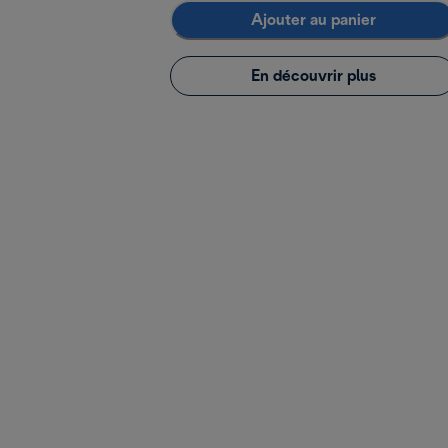
Ajouter au panier
En découvrir plus