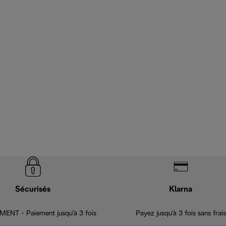
Sécurisés
Klarna
ENT - Paiement jusqu'à 3 fois
Payez jusqu'à 3 fois sans frais