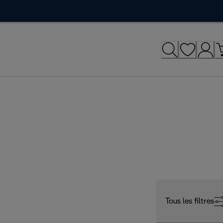
Tous les filtres