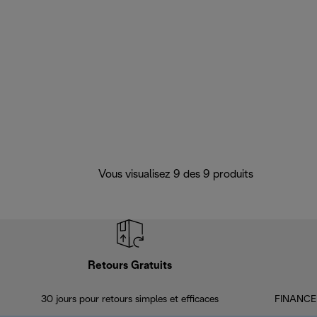
Vous visualisez 9 des 9 produits
Retours Gratuits
30 jours pour retours simples et efficaces
FINANCEM