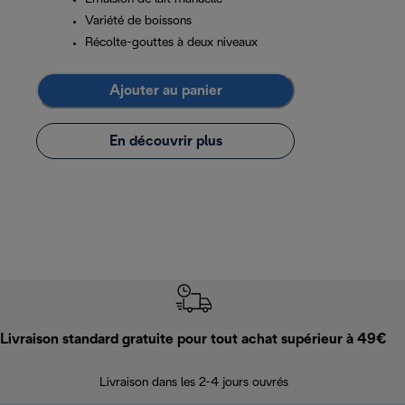
Variété de boissons
Récolte-gouttes à deux niveaux
Ajouter au panier
En découvrir plus
Livraison standard gratuite pour tout achat supérieur à 49€
Livraison dans les 2-4 jours ouvrés