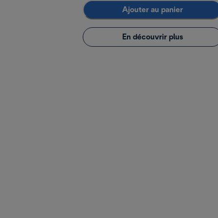
Ajouter au panier
En découvrir plus