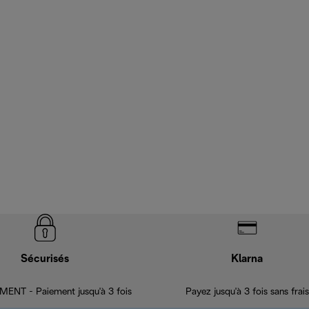
Sécurisés
Klarna
ENT - Paiement jusqu'à 3 fois
Payez jusqu'à 3 fois sans frais