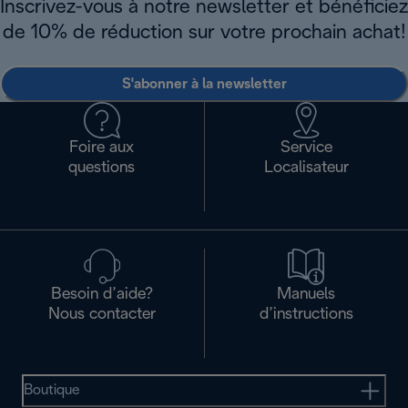
Inscrivez-vous à notre newsletter et bénéficiez
de 10% de réduction sur votre prochain achat!
S'abonner à la newsletter
Foire aux
Service
questions
Localisateur
Besoin d’aide?
Manuels
Nous contacter
d’instructions
Boutique