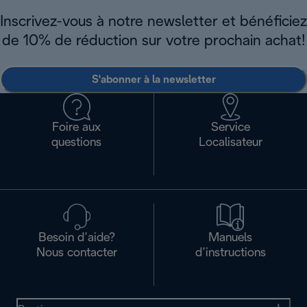
Inscrivez-vous à notre newsletter et bénéficiez
de 10% de réduction sur votre prochain achat!
S'abonner à la newsletter
Foire aux
Service
questions
Localisateur
Besoin d’aide?
Manuels
Nous contacter
d’instructions