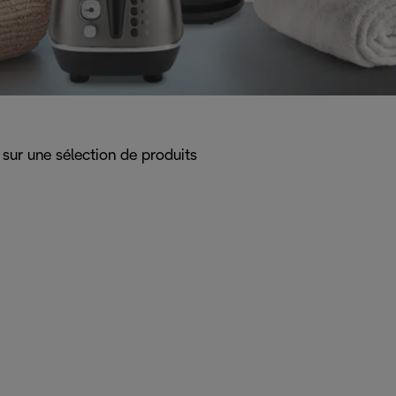
ur une sélection de produits