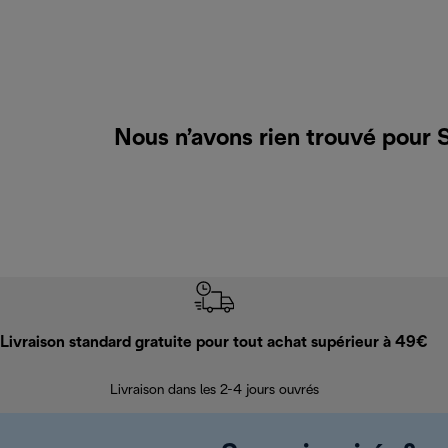
Nous n’avons rien trouvé pour 
Livraison standard gratuite pour tout achat supérieur à 49€
Livraison dans les 2-4 jours ouvrés