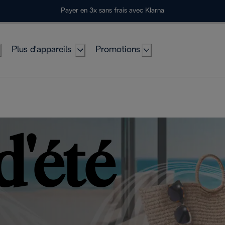
Payer en 3x sans frais avec Klarna
Plus d'appareils
Promotions
d'été