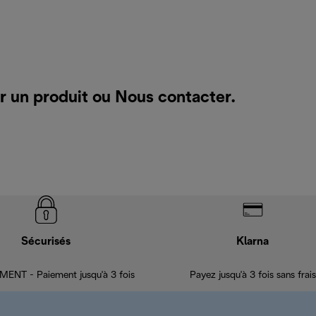
r un produit ou
Nous contacter
.
Sécurisés
Klarna
ENT - Paiement jusqu'à 3 fois
Payez jusqu'à 3 fois sans frais