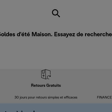
Soldes d'été Maison. Essayez de recherche
Retours Gratuits
30 jours pour retours simples et efficaces
FINANCEM