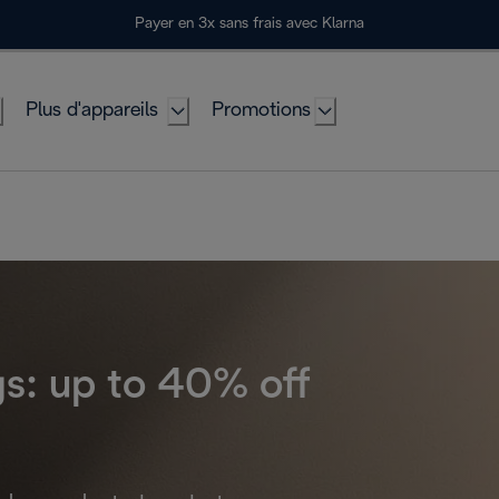
Payer en 3x sans frais avec Klarna
Plus d'appareils
Promotions
s: up to 40% off