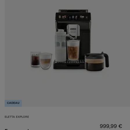
CADEAU
ELETTA EXPLORE
999,99 €