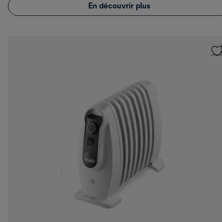
En découvrir plus