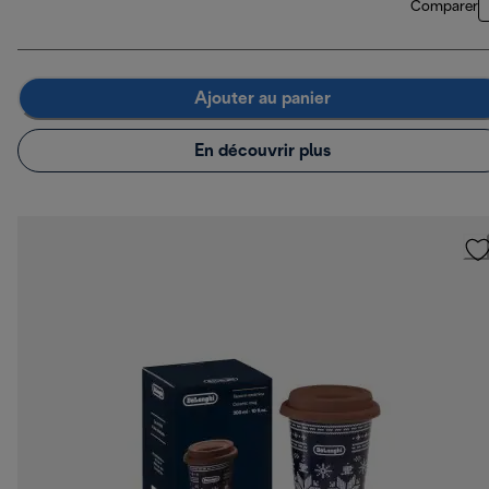
Comparer
Ajouter au panier
En découvrir plus