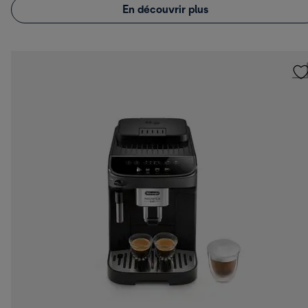
En découvrir plus