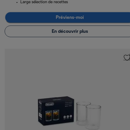
Large sélection de recettes
Préviens-moi
En découvrir plus