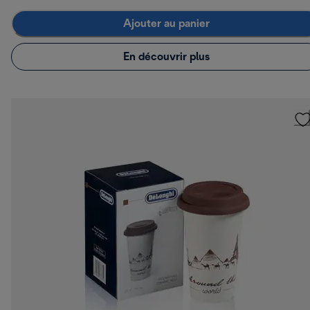
Ajouter au panier
En découvrir plus