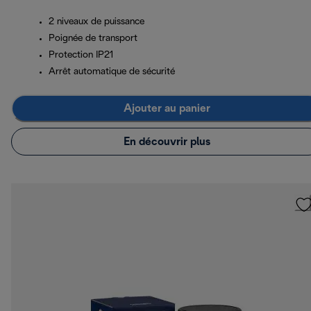
2 niveaux de puissance
Poignée de transport
Protection IP21
Arrêt automatique de sécurité
Ajouter au panier
En découvrir plus