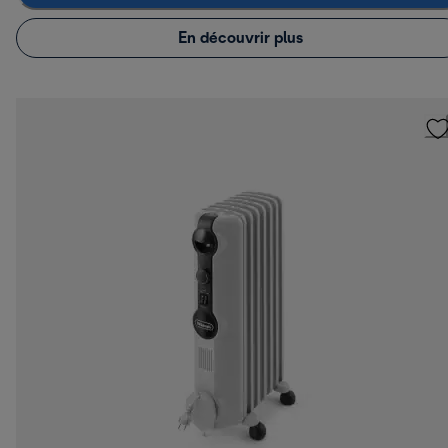
En découvrir plus