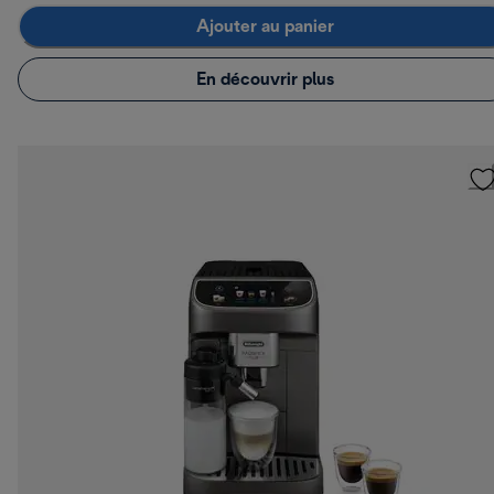
Ajouter au panier
En découvrir plus