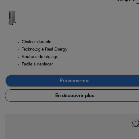
Chaleur durable
Technologie Real Energy
Boutons de réglage
Facile à déplacer
Préviens-moi
En découvrir plus