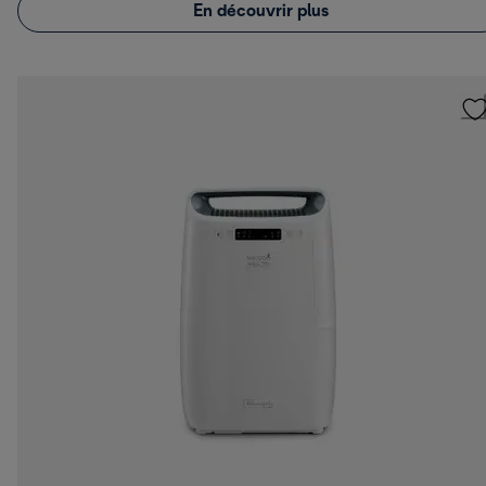
En découvrir plus