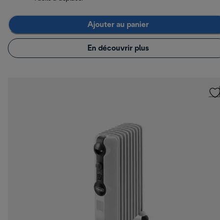
Ajouter au panier
En découvrir plus