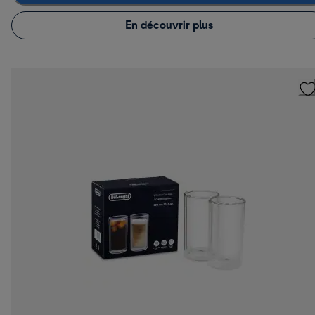
En découvrir plus