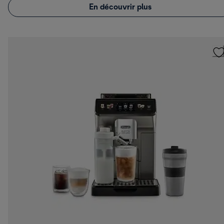
En découvrir plus