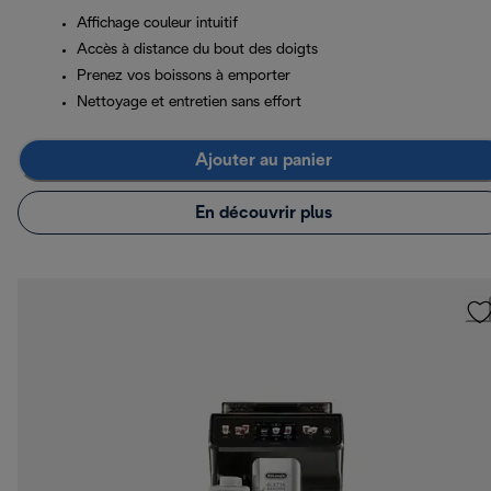
Affichage couleur intuitif
Accès à distance du bout des doigts
Prenez vos boissons à emporter
Nettoyage et entretien sans effort
Ajouter au panier
En découvrir plus