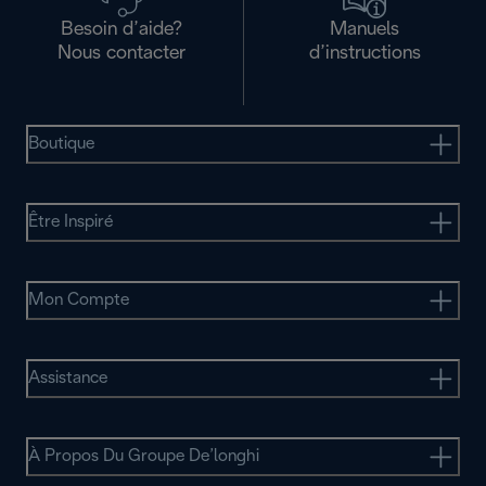
Besoin d’aide?
Manuels
Nous contacter
d’instructions
Boutique
Être Inspiré
Mon Compte
Assistance
À Propos Du Groupe De’longhi