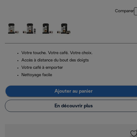
Comparer
Votre touche. Votre café. Votre choix.
Accès à distance du bout des doigts
Votre café à emporter
Nettoyage facile
Ajouter au panier
En découvrir plus