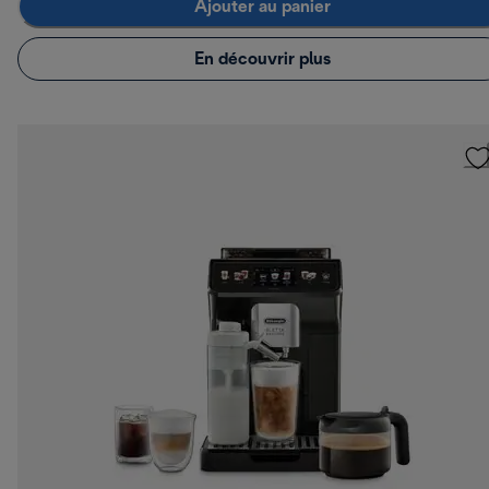
Ajouter au panier
En découvrir plus