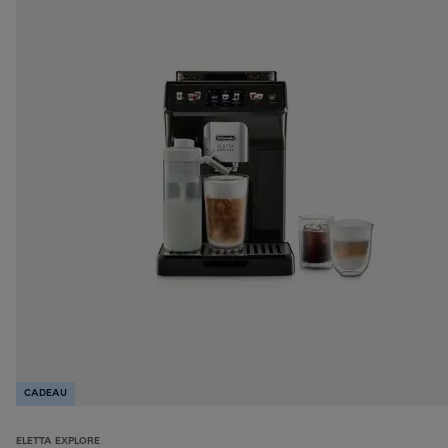
CADEAU
ELETTA EXPLORE