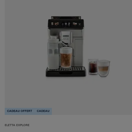
CADEAU OFFERT
CADEAU
ELETTA EXPLORE