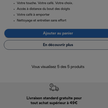
Votre touche. Votre café. Votre choix.
Accès à distance du bout des doigts
Votre café à emporter
Nettoyage et entretien sans effort
Ajouter au panier
En découvrir plus
Vous visualisez 5 des 5 produits
Livraison standard gratuite pour
Ret
tout achat supérieur à 49€