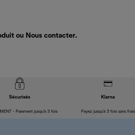
oduit ou
Nous contacter
.
Sécurisés
Klarna
ENT - Paiement jusqu'à 3 fois
Payez jusqu'à 3 fois sans frais