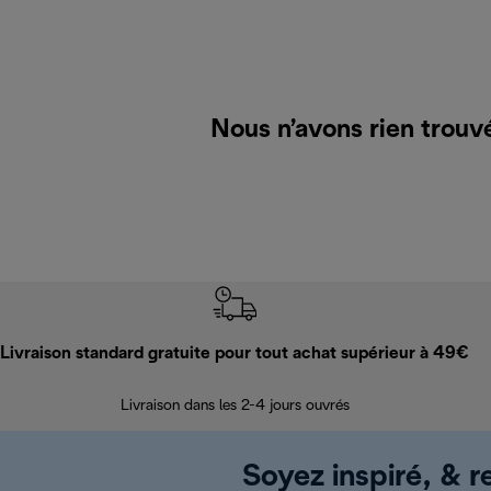
Nous n’avons rien trouv
Livraison standard gratuite pour tout achat supérieur à 49€
Livraison dans les 2-4 jours ouvrés
Soyez inspiré, & re