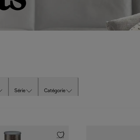
Série
Catégorie