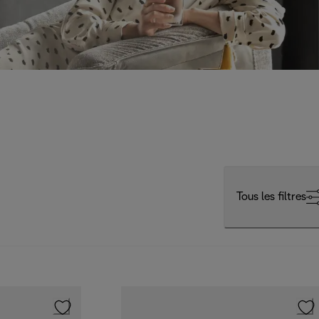
Tous les filtres