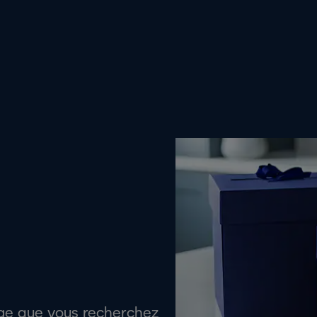
age que vous recherchez