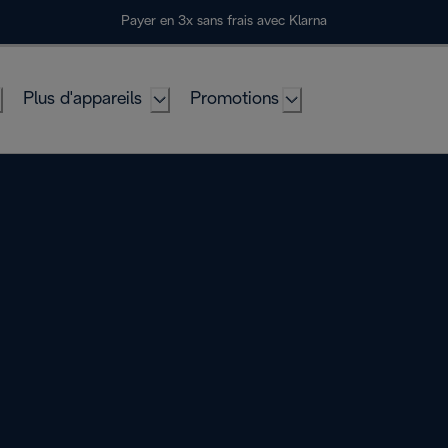
Payer en 3x sans frais avec Klarna
Plus d'appareils
Promotions