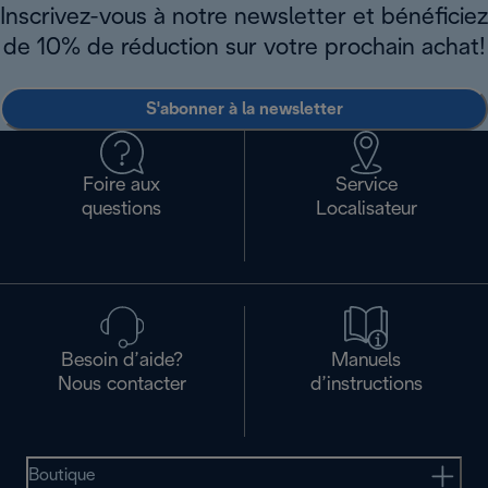
Inscrivez-vous à notre newsletter et bénéficiez
de 10% de réduction sur votre prochain achat!
S'abonner à la newsletter
Foire aux
Service
questions
Localisateur
Besoin d’aide?
Manuels
Nous contacter
d’instructions
Boutique