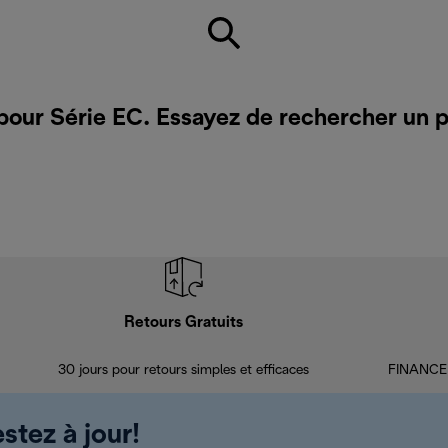
 pour Série EC. Essayez de rechercher un 
Retours Gratuits
30 jours pour retours simples et efficaces
FINANCEM
stez à jour!