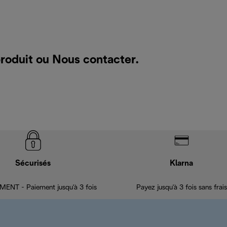
produit ou
Nous contacter
.
Sécurisés
Klarna
ENT - Paiement jusqu'à 3 fois
Payez jusqu'à 3 fois sans frais