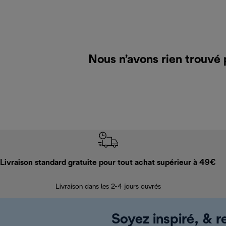
Nous n’avons rien trouvé
Livraison standard gratuite pour tout achat supérieur à 49€
Livraison dans les 2-4 jours ouvrés
Soyez inspiré, & re