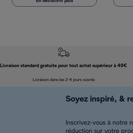
En découvrir plus
Livraison standard gratuite pour tout achat supérieur à 49€
Livraison dans les 2-4 jours ouvrés
Soyez inspiré, & re
Inscrivez-vous à notre 
réduction sur votre pro