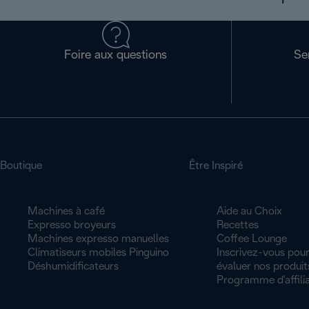
Foire aux questions
Se
Boutique
Être Inspiré
Machines à café
Aide au Choix
Expresso broyeurs
Recettes
Machines expresso manuelles
Coffee Lounge
Climatiseurs mobiles Pinguino
Inscrivez-vous pour
Déshumidificateurs
évaluer nos produit
Programme d'affilia