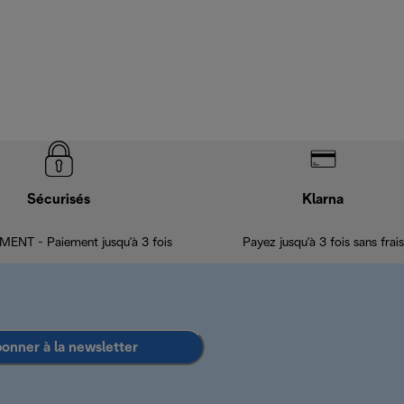
Sécurisés
Klarna
ENT - Paiement jusqu'à 3 fois
Payez jusqu'à 3 fois sans frais
bonner à la newsletter