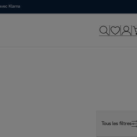
avec Klarna
Tous les filtres