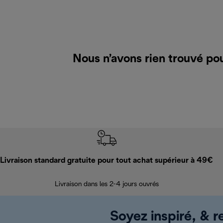
Nous n’avons rien trouvé po
Livraison standard gratuite pour tout achat supérieur à 49€
Livraison dans les 2-4 jours ouvrés
Soyez inspiré, & re