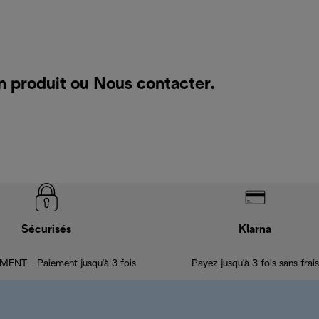
n produit ou
Nous contacter
.
Sécurisés
Klarna
ENT - Paiement jusqu'à 3 fois
Payez jusqu'à 3 fois sans frais