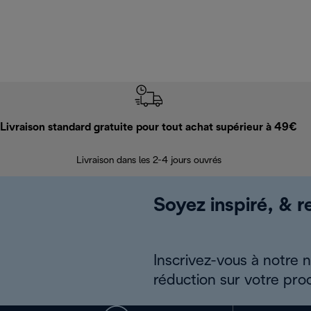
Livraison standard gratuite pour tout achat supérieur à 49€
Livraison dans les 2-4 jours ouvrés
Soyez inspiré, & re
Inscrivez-vous à notre 
réduction sur votre pro