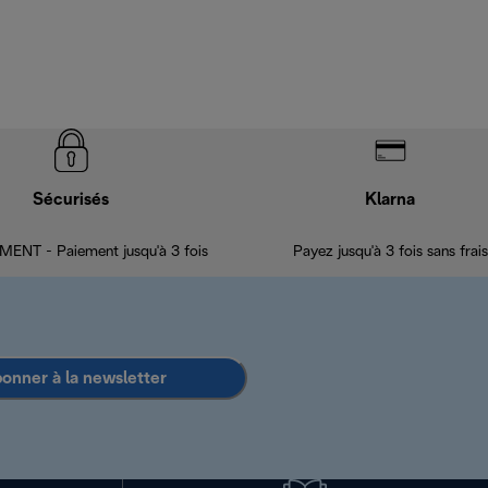
Sécurisés
Klarna
ENT - Paiement jusqu'à 3 fois
Payez jusqu'à 3 fois sans frais
bonner à la newsletter