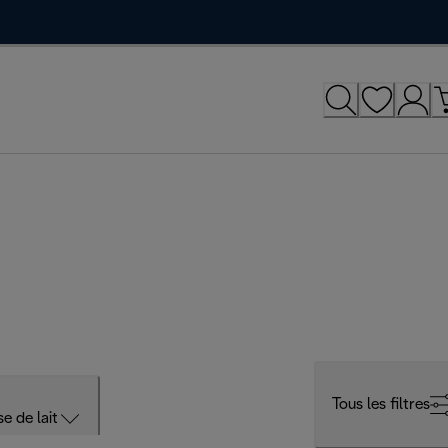
Tous les filtres
e de lait