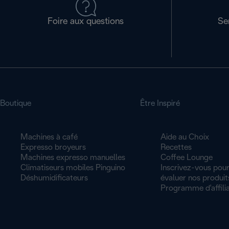
Foire aux questions
Se
Boutique
Être Inspiré
Machines à café
Aide au Choix
Expresso broyeurs
Recettes
Machines expresso manuelles
Coffee Lounge
Climatiseurs mobiles Pinguino
Inscrivez-vous pour
Déshumidificateurs
évaluer nos produit
Programme d'affilia