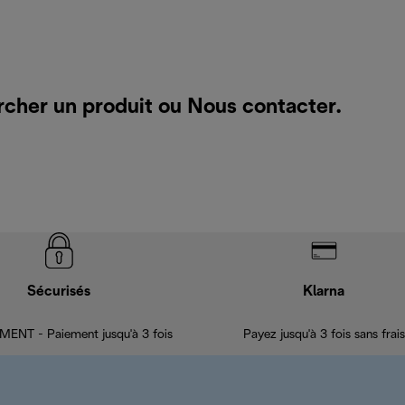
rcher un produit ou
Nous contacter
.
Sécurisés
Klarna
ENT - Paiement jusqu'à 3 fois
Payez jusqu'à 3 fois sans frais