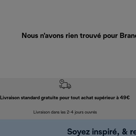
Nous n’avons rien trouvé pour Bran
Livraison standard gratuite pour tout achat supérieur à 49€
Livraison dans les 2-4 jours ouvrés
Soyez inspiré, & re