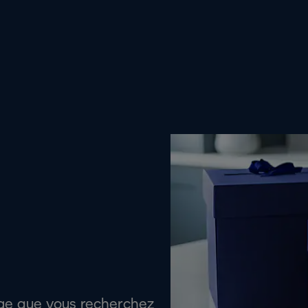
age que vous recherchez