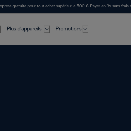
express gratuite pour tout achat supérieur à 500 €.
Payer en 3x sans frais 
Plus d'appareils
Promotions