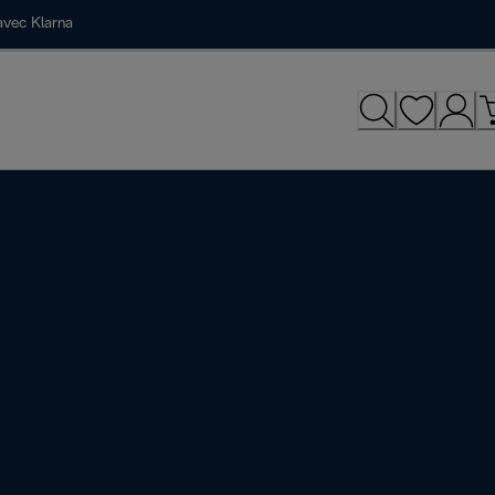
avec Klarna