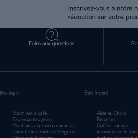
Inscrivez-vous à notre 
réduction sur votre pro
Foire aux questions
Se
Boutique
Être Inspiré
Machines à café
Aide au Choix
Expresso broyeurs
Recettes
Machines expresso manuelles
Coffee Lounge
Climatiseurs mobiles Pinguino
Inscrivez-vous pour