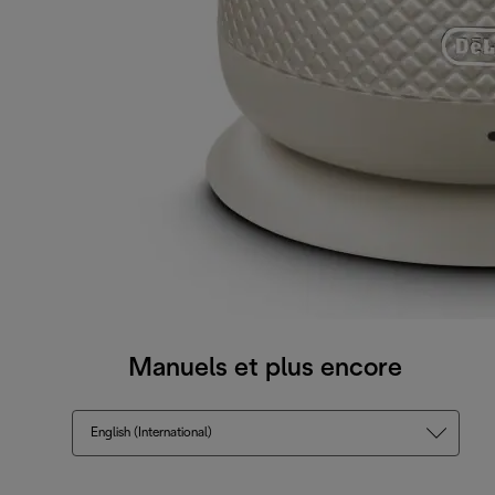
Manuels et plus encore
English (International)