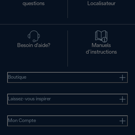
questions
Localisateur
Besoin d'aide?
Manuels
d’instructions
Boutique
Laissez-vous inspirer
Mon Compte