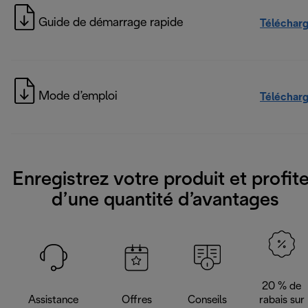
Guide de démarrage rapide
Téléchar
Mode d’emploi
Téléchar
Enregistrez votre produit et profit
d’une quantité d’avantages
20 % de
Assistance
Offres
Conseils
rabais sur