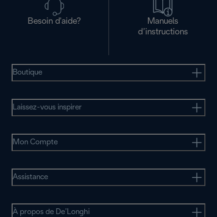
Besoin d'aide?
Manuels
d’instructions
Boutique
Laissez-vous inspirer
Mon Compte
Assistance
À propos de De’Longhi