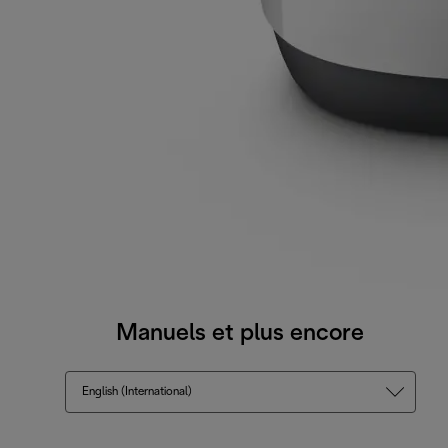
Manuels et plus encore
English (International)