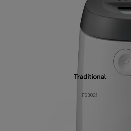
Traditional
FS3021