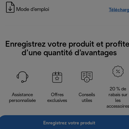
Mode d’emploi
Téléchar
Enregistrez votre produit et profit
d’une quantité d’avantages
20 % de
Assistance
Offres
Conseils
rabais sur
personnalisée
exclusives
utiles
les
accessoire
Enregistrez votre produit