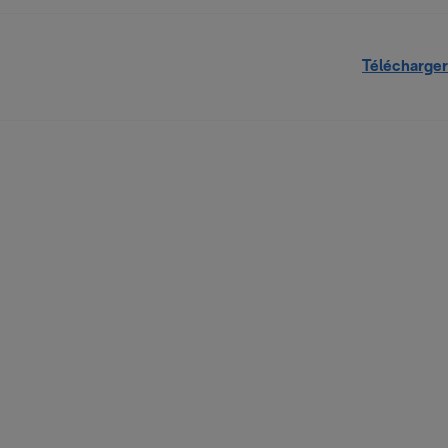
Télécharger