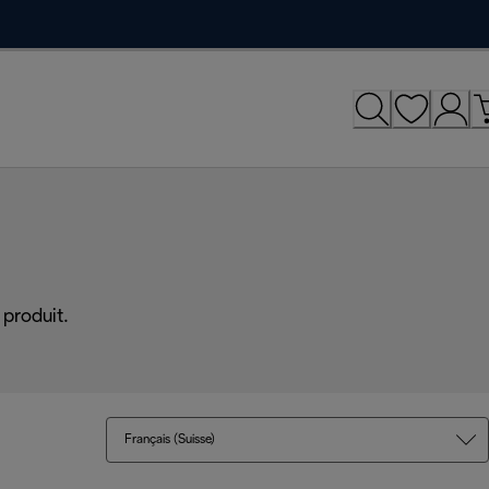
produit.
Français (Suisse)