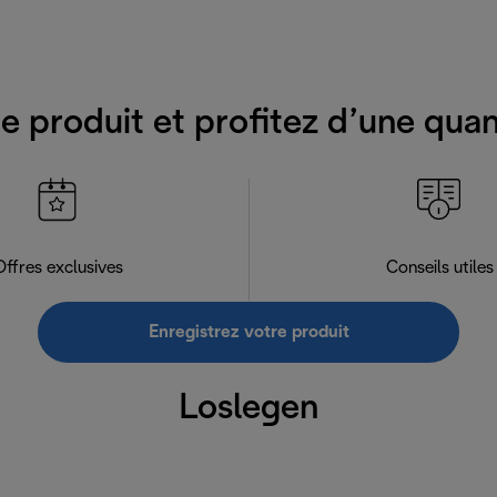
e produit et profitez d’une qua
Offres exclusives
Conseils utiles
Enregistrez votre produit
Loslegen