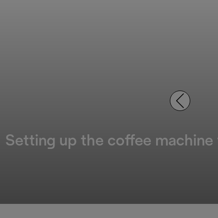
Setting up the coffee machine f