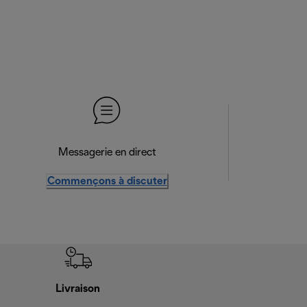
Messagerie en direct
Commençons à discuter
Livraison