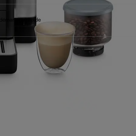
démarrage rapide