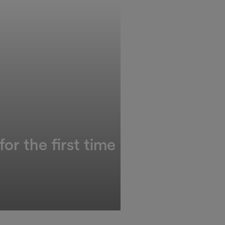
or the first time