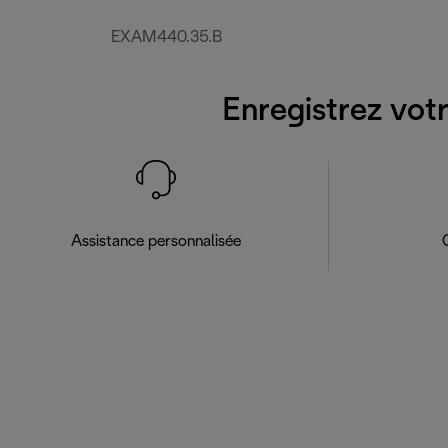
EXAM440.35.B
Enregistrez votr
Assistance personnalisée