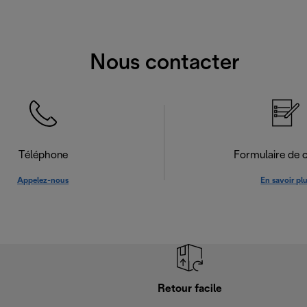
Nous contacter
Téléphone
Formulaire de 
Appelez-nous
En savoir pl
Retour facile