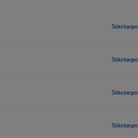
Télécharger
Télécharger
Télécharger
Télécharger