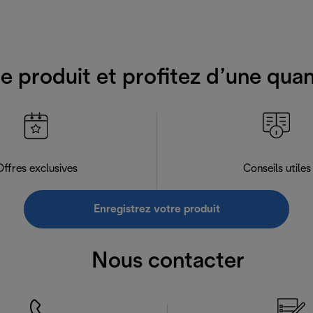
e produit et profitez d’une qua
Offres exclusives
Conseils utiles
Enregistrez votre produit
Nous contacter