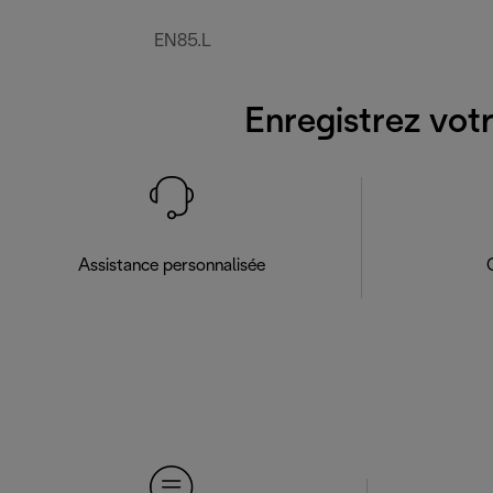
EN85.L
Enregistrez votr
Assistance personnalisée