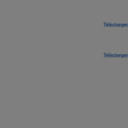
Télécharger
Télécharger