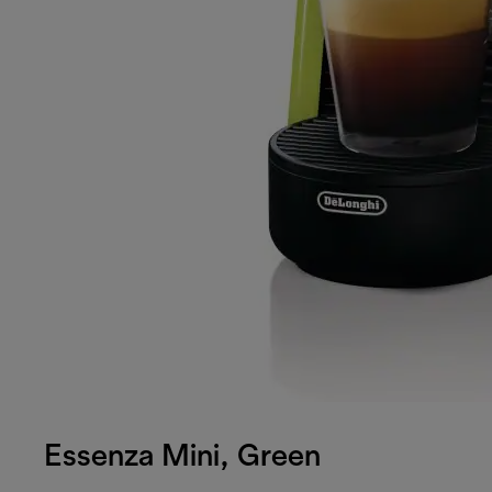
Essenza Mini, Green