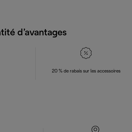
ntité d’avantages
20 % de rabais sur les accessoires