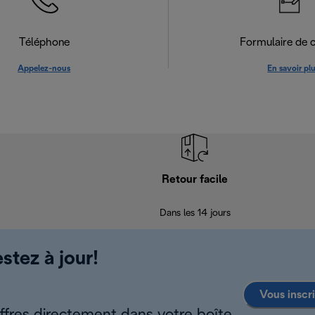
Téléphone
Formulaire de 
Appelez-nous
En savoir pl
Retour facile
Dans les 14 jours
stez à jour!
Vous inscr