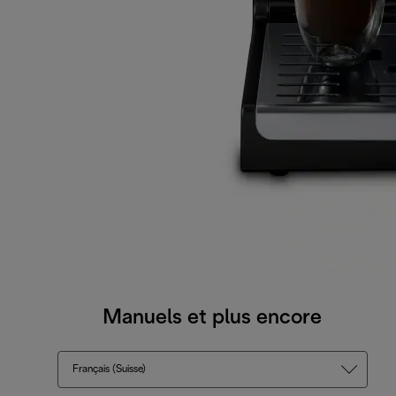
Manuels et plus encore
Français (Suisse)