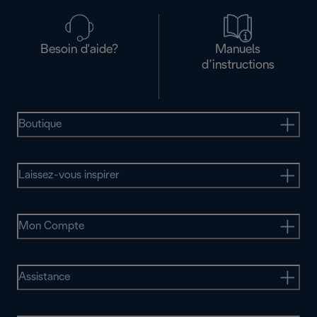
Besoin d'aide?
Manuels
d’instructions
Boutique
Laissez-vous inspirer
Mon Compte
Assistance