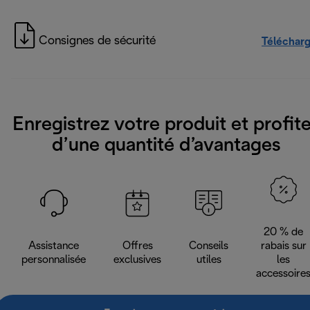
Consignes de sécurité
Téléchar
Enregistrez votre produit et profit
d’une quantité d’avantages
20 % de
Assistance
Offres
Conseils
rabais sur
personnalisée
exclusives
utiles
les
accessoire