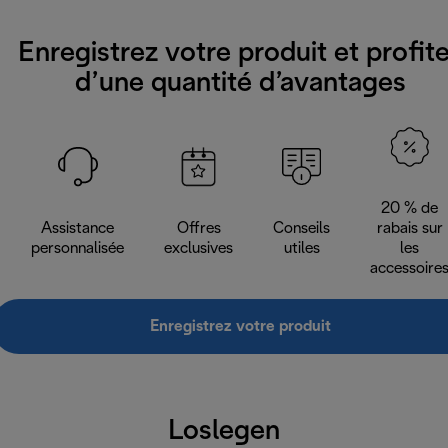
Enregistrez votre produit et profit
d’une quantité d’avantages
20 % de
Assistance
Offres
Conseils
rabais sur
personnalisée
exclusives
utiles
les
accessoire
Enregistrez votre produit
Loslegen