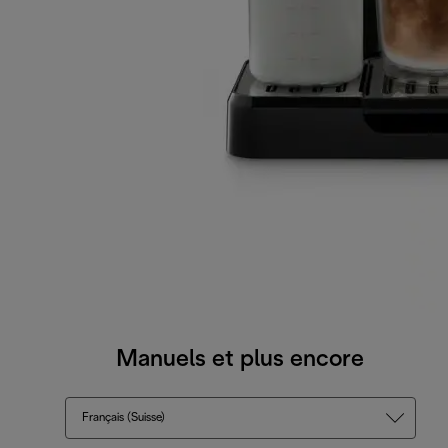
Manuels et plus encore
Français (Suisse)