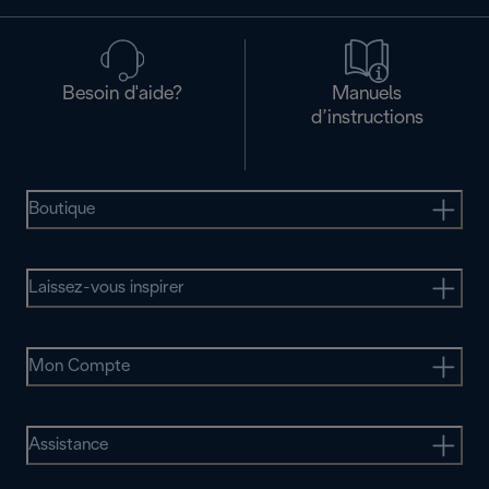
Besoin d'aide?
Manuels
d’instructions
Boutique
Laissez-vous inspirer
Mon Compte
Assistance