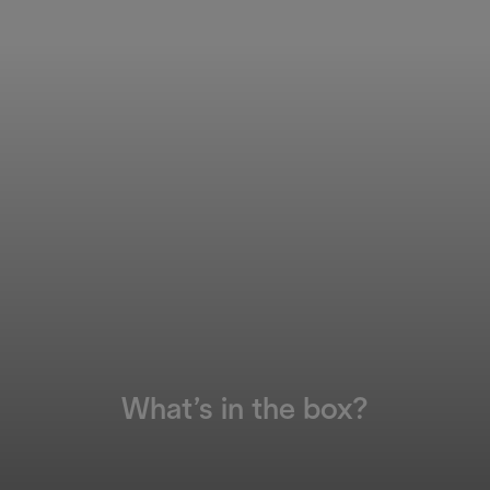
What’s in the box?