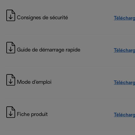
Consignes de sécurité
Téléchar
Guide de démarrage rapide
Téléchar
Mode d’emploi
Téléchar
Fiche produit
Téléchar