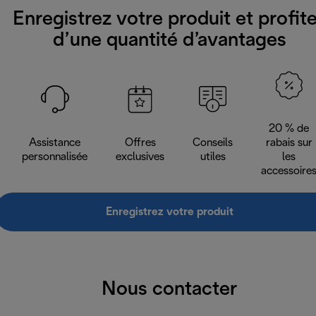
Enregistrez votre produit et profit
d’une quantité d’avantages
20 % de
Assistance
Offres
Conseils
rabais sur
personnalisée
exclusives
utiles
les
accessoire
Enregistrez votre produit
Nous contacter