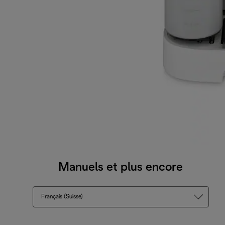
Manuels et plus encore
Français (Suisse)