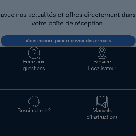
avec nos actualités et offres directement dans
votre boîte de réception.
Vous inscrire pour recevoir des e-mails
Foire aux
Service
questions
Localisateur
Besoin d'aide?
Manuels
d’instructions