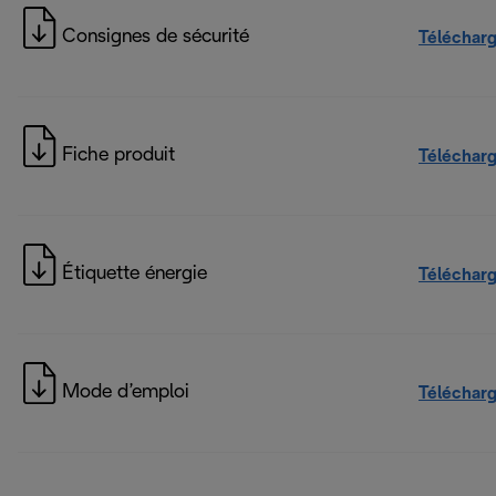
Consignes de sécurité
Téléchar
Fiche produit
Téléchar
Étiquette énergie
Téléchar
Mode d’emploi
Téléchar