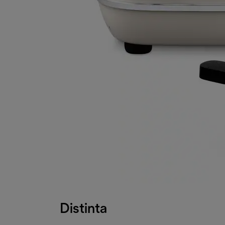
Distinta