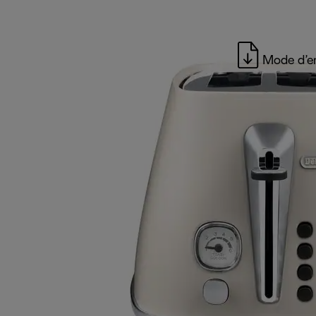
Mode d’e