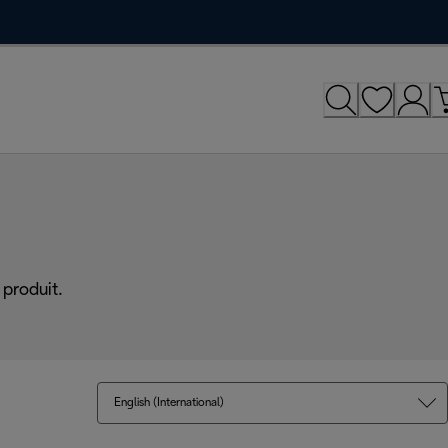
produit.
English (International)