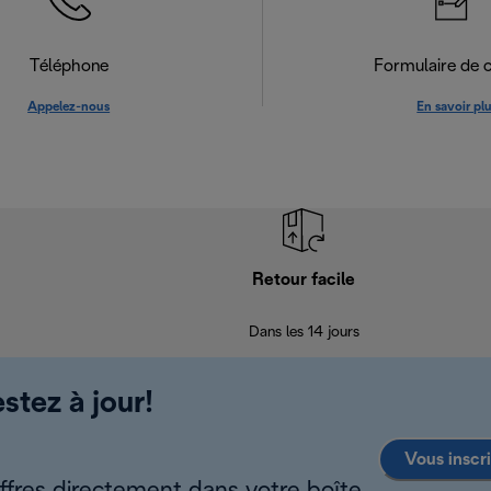
Téléphone
Formulaire de 
Appelez-nous
En savoir pl
Retour facile
Dans les 14 jours
stez à jour!
Vous inscr