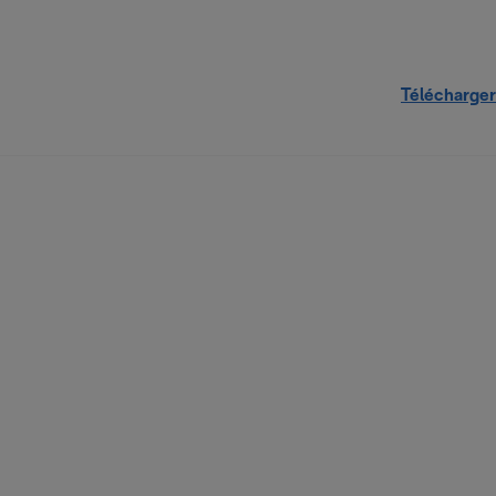
Télécharger