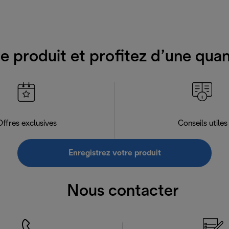
e produit et profitez d’une qua
Offres exclusives
Conseils utiles
Enregistrez votre produit
Nous contacter