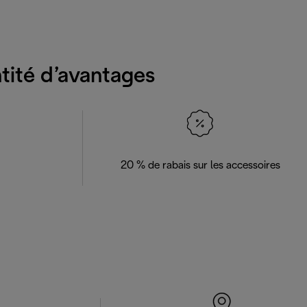
ntité d’avantages
20 % de rabais sur les accessoires