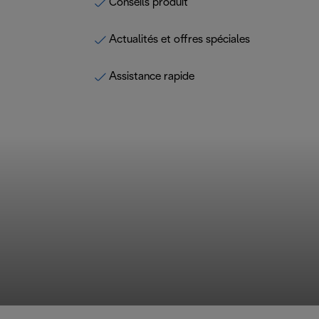
Conseils produit
Actualités et offres spéciales
Assistance rapide