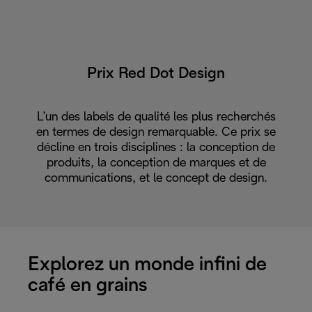
Prix Red Dot Design
L’un des labels de qualité les plus recherchés
en termes de design remarquable. Ce prix se
décline en trois disciplines : la conception de
produits, la conception de marques et de
communications, et le concept de design.
Explorez un monde infini de
café en grains