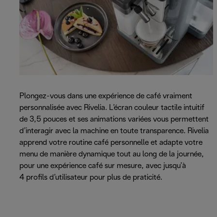
Plongez-vous dans une expérience de café vraiment
personnalisée avec Rivelia. L’écran couleur tactile intuitif
de 3,5 pouces et ses animations variées vous permettent
d’interagir avec la machine en toute transparence. Rivelia
apprend votre routine café personnelle et adapte votre
menu de manière dynamique tout au long de la journée,
pour une expérience café sur mesure, avec jusqu’à
4 profils d’utilisateur pour plus de praticité.