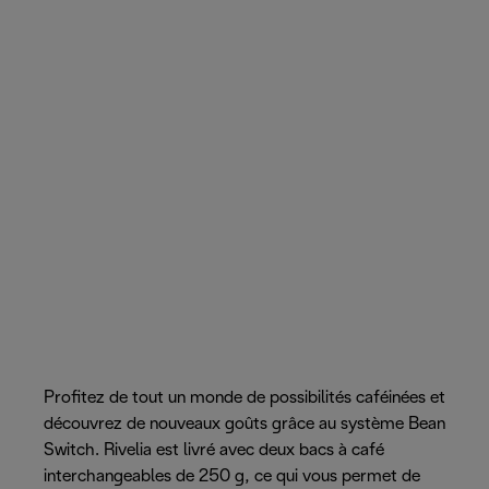
Profitez de tout un monde de possibilités caféinées et
découvrez de nouveaux goûts grâce au système Bean
Switch. Rivelia est livré avec deux bacs à café
interchangeables de 250 g, ce qui vous permet de