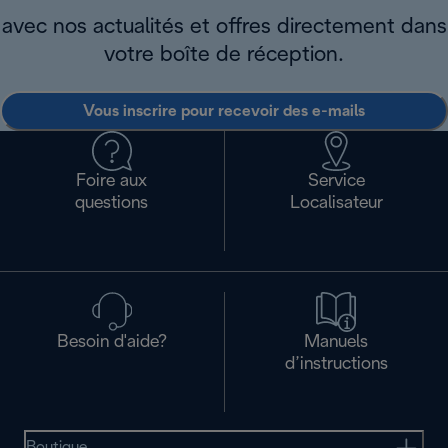
avec nos actualités et offres directement dans
votre boîte de réception.
Vous inscrire pour recevoir des e-mails
Foire aux
Service
questions
Localisateur
Besoin d'aide?
Manuels
d’instructions
Boutique