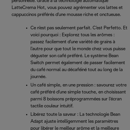
personnelle. Grâce à la technologie automatique
LatteCrema Hot, vous pouvez agrémenter vos lattes et
cappuccinos préférés d'une mousse riche et onctueuse.
Ce n’est pas seulement parfait. C’est Perfetto. Et
voici pourquoi : Explorez tous les arômes :
passez facilement d'une variété de grains à
l'autre pour que tout le monde chez vous puisse
déguster son café préféré. Le système Bean
Switch permet également de passer facilement
du café normal au décaféiné tout au long de la
journée.
Un café simple, en une pression : savourez votre
café préféré d'une simple touche, en choisissant
parmi 8 boissons préprogrammées sur l'écran
tactile couleur intuitif.
Libérez toute la saveur : La technologie Bean
Adapt ajuste intelligemment les paramètres
pour libérer le meilleur arôme et la meilleure