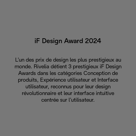
iF Design Award 2024
L’un des prix de design les plus prestigieux au
monde. Rivelia détient 3 prestigieux iF Design
Awards dans les catégories Conception de
produits, Expérience utilisateur et Interface
utilisateur, reconnus pour leur design
révolutionnaire et leur interface intuitive
centrée sur l’utilisateur.