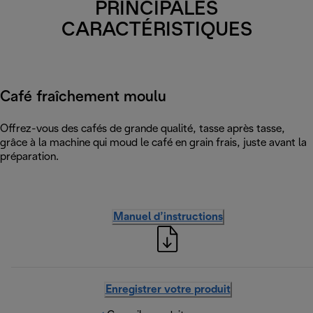
PRINCIPALES
CARACTÉRISTIQUES
Café fraîchement moulu
Offrez-vous des cafés de grande qualité, tasse après tasse,
grâce à la machine qui moud le café en grain frais, juste avant la
préparation.
Manuel d’instructions
Enregistrer votre produit