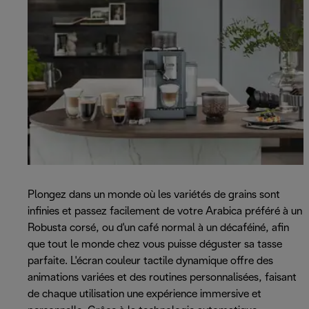
Plongez dans un monde où les variétés de grains sont
infinies et passez facilement de votre Arabica préféré à un
Robusta corsé, ou d'un café normal à un décaféiné, afin
que tout le monde chez vous puisse déguster sa tasse
parfaite. L'écran couleur tactile dynamique offre des
animations variées et des routines personnalisées, faisant
de chaque utilisation une expérience immersive et