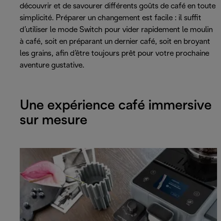
découvrir et de savourer différents goûts de café en toute
simplicité. Préparer un changement est facile : il suffit
d’utiliser le mode Switch pour vider rapidement le moulin
à café, soit en préparant un dernier café, soit en broyant
les grains, afin d’être toujours prêt pour votre prochaine
aventure gustative.
Une expérience café immersive
sur mesure