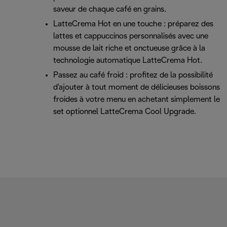
saveur de chaque café en grains.
LatteCrema Hot en une touche : préparez des
lattes et cappuccinos personnalisés avec une
mousse de lait riche et onctueuse grâce à la
technologie automatique LatteCrema Hot.
Passez au café froid : profitez de la possibilité
d'ajouter à tout moment de délicieuses boissons
froides à votre menu en achetant simplement le
set optionnel LatteCrema Cool Upgrade.