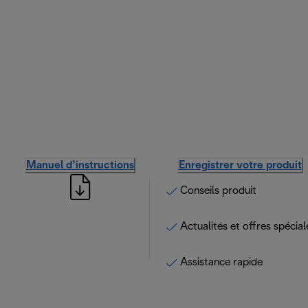
Manuel d’instructions
Enregistrer votre produit
Conseils produit
Actualités et offres spécial
Assistance rapide