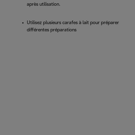
après utilisation.
Utilisez plusieurs carafes à lait pour préparer
différentes préparations