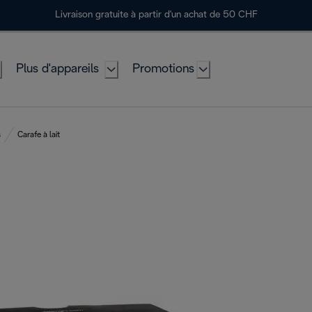
Livraison gratuite à partir d'un achat de 50 CHF
Plus d'appareils
Promotions
s
Carafe à lait