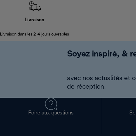
Livraison
Livraison dans les 2-4 jours ouvrables
Soyez inspiré, & re
avec nos actualités et 
de réception.
Foire aux questions
Se