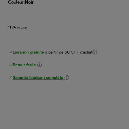
Couleur
:
Noir
*TVA incluse
Livraison gratuite
à partir de 50 CHF d'achat
Retour facile
Garantie fabricant complète