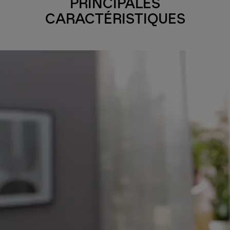
PRINCIPALES
CARACTÉRISTIQUES