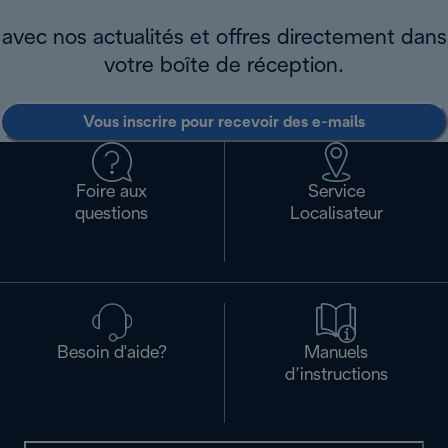
avec nos actualités et offres directement dans
votre boîte de réception.
Vous inscrire pour recevoir des e-mails
Foire aux
Service
questions
Localisateur
Besoin d'aide?
Manuels
d’instructions