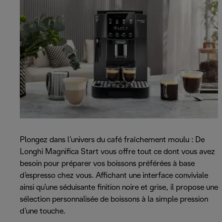
Plongez dans l’univers du café fraîchement moulu : De
Longhi Magnifica Start vous offre tout ce dont vous avez
besoin pour préparer vos boissons préférées à base
d’espresso chez vous. Affichant une interface conviviale
ainsi qu’une séduisante finition noire et grise, il propose une
sélection personnalisée de boissons à la simple pression
d’une touche.