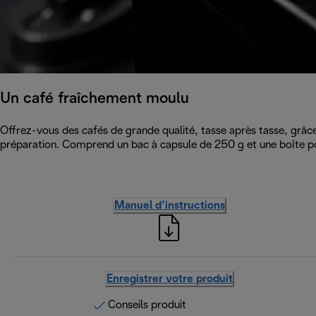
Un café fraîchement moulu
Offrez-vous des cafés de grande qualité, tasse après tasse, grâce
préparation. Comprend un bac à capsule de 250 g et une boîte p
Manuel d’instructions
Enregistrer votre produit
Conseils produit