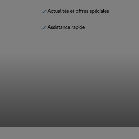
Actualités et offres spéciales
Assistance rapide