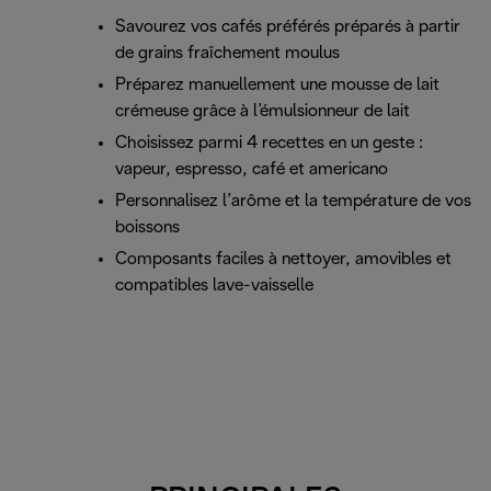
Savourez vos cafés préférés préparés à partir
de grains fraîchement moulus
Préparez manuellement une mousse de lait
crémeuse grâce à l’émulsionneur de lait
Choisissez parmi 4 recettes en un geste :
vapeur, espresso, café et americano
Personnalisez l’arôme et la température de vos
boissons
Composants faciles à nettoyer, amovibles et
compatibles lave-vaisselle