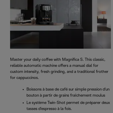
Master your daily coffee with Magnifica S. This classic,
reliable automatic machine offers a manual dial for
custom intensity, fresh grinding, and a traditional frother
for cappuccinos.
Boissons à base de café sur simple pression d'un
bouton à partir de grains fraîchement moulus
Le système Twin-Shot permet de préparer deux
tasses d'espresso à la fois.