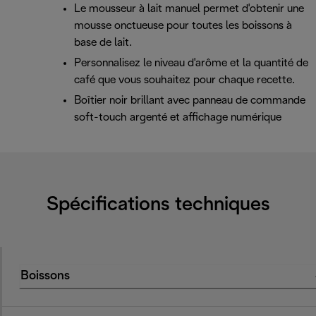
Le mousseur à lait manuel permet d'obtenir une
mousse onctueuse pour toutes les boissons à
base de lait.
Personnalisez le niveau d'arôme et la quantité de
café que vous souhaitez pour chaque recette.
Boîtier noir brillant avec panneau de commande
soft-touch argenté et affichage numérique
Spécifications techniques
Boissons