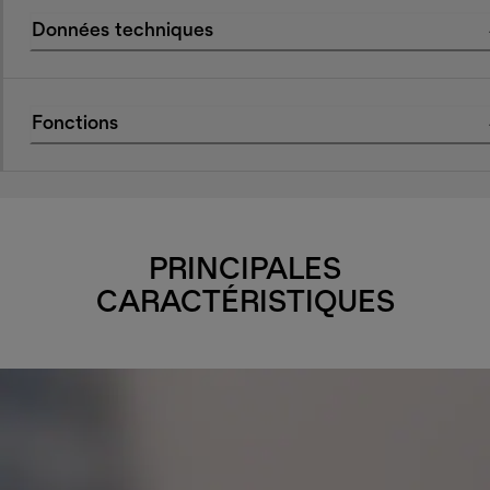
Données techniques
Fonctions
PRINCIPALES
CARACTÉRISTIQUES