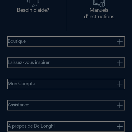
Besoin d'aide?
Manuels
d’instructions
Boutique
Laissez-vous inspirer
Mon Compte
Assistance
À propos de De’Longhi