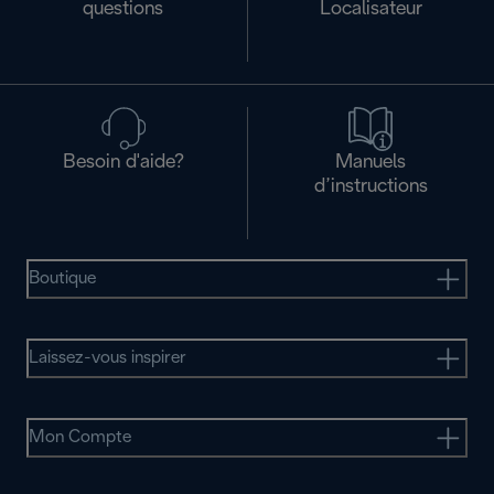
questions
Localisateur
Besoin d'aide?
Manuels
d’instructions
Boutique
Laissez-vous inspirer
Mon Compte