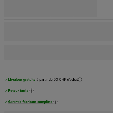
Livraison gratuite
à partir de 50 CHF d'achat
Retour facile
Garantie fabricant complète