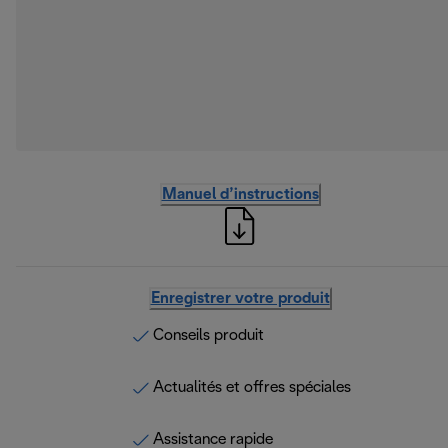
Manuel d’instructions
Enregistrer votre produit
Conseils produit
Actualités et offres spéciales
Assistance rapide