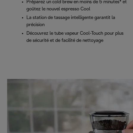
Préparez un cold brew en moins de 5 minutes* et
goûtez le nouvel espresso Cool
La station de tassage intelligente garantit la
précision
Découvrez le tube vapeur Cool-Touch pour plus
de sécurité et de facilité de nettoyage