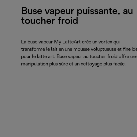
Buse vapeur puissante, au
toucher froid
La buse vapeur My LatteArt crée un vortex qui
transforme le lait en une mousse voluptueuse et fine id
pour le latte art. Buse vapeur au toucher froid offre un
manipulation plus sûre et un nettoyage plus facile.