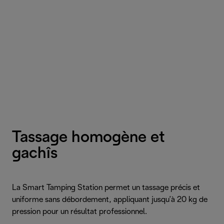
Tassage homogène et
gachîs
La Smart Tamping Station permet un tassage précis et
uniforme sans débordement, appliquant jusqu’à 20 kg de
pression pour un résultat professionnel.