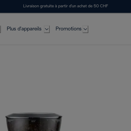
Livraison gratuite à partir d'un achat de 50 CHF
Plus d'appareils
Promotions