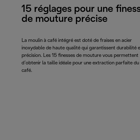
15 réglages pour une fines
de mouture précise
La moulin à café intégré est doté de fraises en acier
inoxydable de haute qualité qui garantissent durabilité 
précision. Les 15 finesses de mouture vous permettent
d’obtenir la taille idéale pour une extraction parfaite du
café.