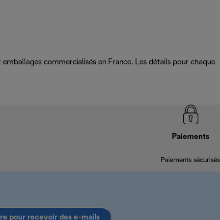
 et emballages commercialisés en France. Les détails pour chaque
Paiements
Paiements sécurisés
ire pour recevoir des e-mails