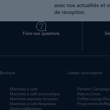
avec nos actualités et 
de réception.
Foire aux questions
Se
Boutique
Laissez-vous inspirer
Machines à café
Perfetto Campaign
Machines à café automatique
Aide au Choix
Machines expresso broyeurs
Coffee Lounge Rec
Machines à café Nespresso
Programme d'affilia
Déshumidificateurs