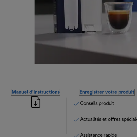
Manuel d’instructions
Enregistrer votre produit
Conseils produit
Actualités et offres spécial
Assistance rapide