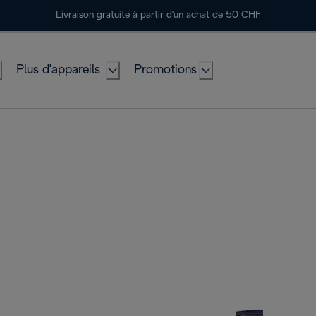
Livraison gratuite à partir d'un achat de 50 CHF
Plus d'appareils
Promotions