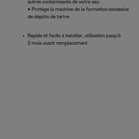
autres contaminants de votre eau
• Protège la machine de la formation excessive
de dépôts de tartre
Rapide et facile à installer, utilisation jusqu’à
2 mois avant remplacement