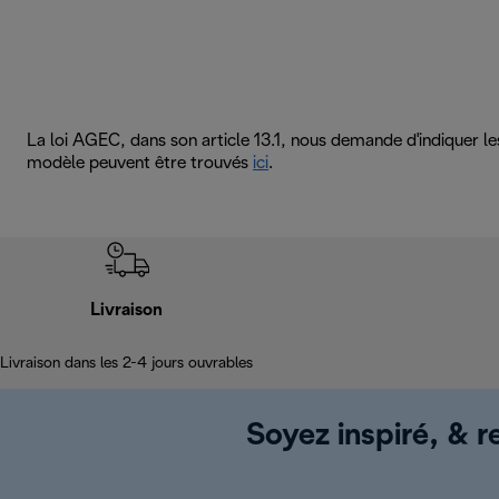
La loi AGEC, dans son article 13.1, nous demande d'indiquer l
modèle peuvent être trouvés
ici
.
Livraison
Livraison dans les 2-4 jours ouvrables
Soyez inspiré, & re