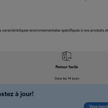
es caractéristiques environnementales spécifiques à nos produits
Retour facile
Dans les 14 jours
stez à jour!
Vous inscr