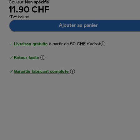
Couleur
:
Non spécifié
11.90 CHF
*TVA incluse
Ajouter au panier
Livraison gratuite
à partir de 50 CHF d'achat
Retour facile
Garantie fabricant complète