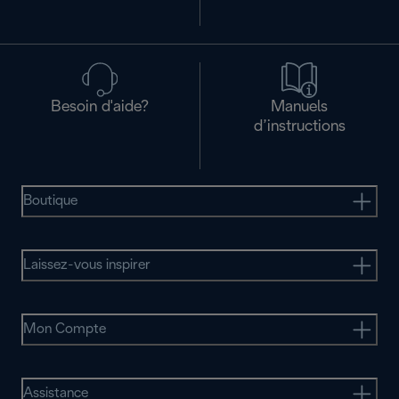
Besoin d'aide?
Manuels
d’instructions
Boutique
Laissez-vous inspirer
Mon Compte
Assistance