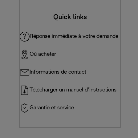
Quick links
Réponse immédiate à votre demande
Où acheter
Informations de contact
Télécharger un manuel d’instructions
Garantie et service