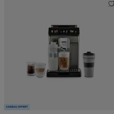
CADEAU OFFERT