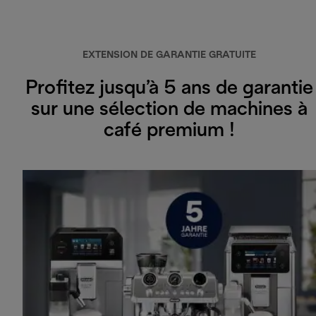
EXTENSION DE GARANTIE GRATUITE
Profitez jusqu’à 5 ans de garantie
sur une sélection de machines à
café premium !