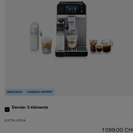
NOUVEAU
CADEAU OFFERT
Dernier 3
éléments
ELETTA ULTRA
1 099.00 CH