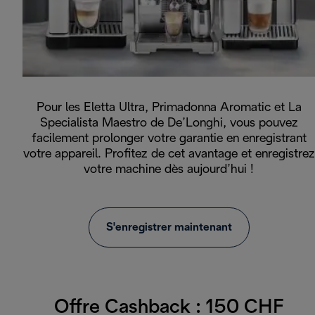
Pour les Eletta Ultra, Primadonna Aromatic et La
Specialista Maestro de De’Longhi, vous pouvez
facilement prolonger votre garantie en enregistrant
votre appareil. Profitez de cet avantage et enregistrez
votre machine dès aujourd’hui !
S'enregistrer maintenant
Offre Cashback : 150 CHF