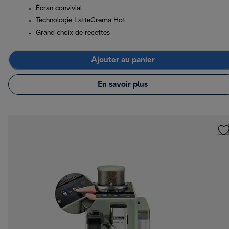
Écran convivial
Technologie LatteCrema Hot
Grand choix de recettes
Ajouter au panier
En savoir plus