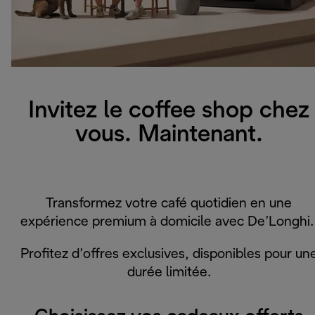
Invitez le coffee shop chez
vous. Maintenant.
Transformez votre café quotidien en une
expérience premium à domicile avec De’Longhi
Profitez d’offres exclusives, disponibles pour un
durée limitée.