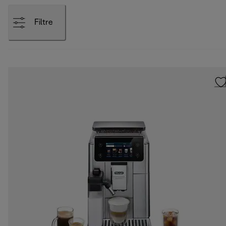
Filtre