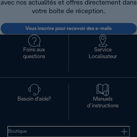
avec nos actualités et offres directement dans
votre boîte de réception.
Vous inscrire pour recevoir des e-mails
Foire aux
Service
questions
Localisateur
Besoin d'aide?
Manuels
d’instructions
Boutique