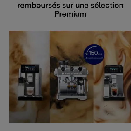
remboursés sur une sélection
Premium