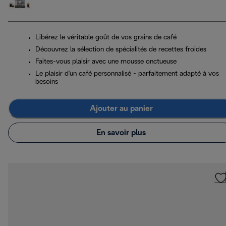
Libérez le véritable goût de vos grains de café
Découvrez la sélection de spécialités de recettes froides
Faites-vous plaisir avec une mousse onctueuse
Le plaisir d'un café personnalisé - parfaitement adapté à vos
besoins
Ajouter au panier
En savoir plus