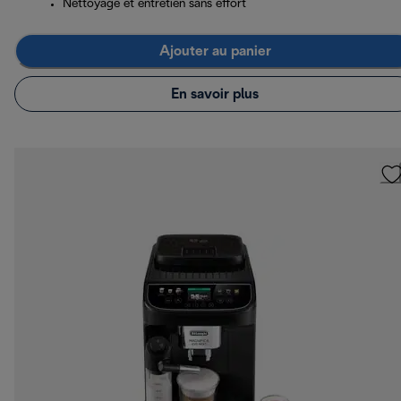
Nettoyage et entretien sans effort
Ajouter au panier
En savoir plus