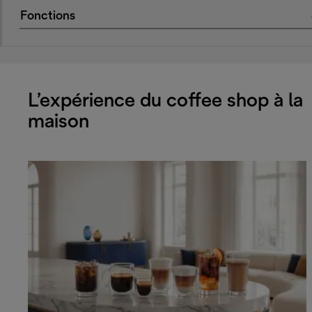
Fonctions
L’expérience du coffee shop à la
maison