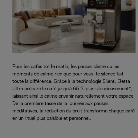
Pour les cafés tôt le matin, les pauses sieste ou les
moments de calme rien que pour vous, le silence fait
toute la différence. Grâce à la technologie Silent, Eletta
Ultra prépare le café jusqu'à 65 % plus silencieusement*,
laissant ainsi le calme envahir naturellement votre espace.
De la première tasse de la journée aux pauses
méditatives, la réduction du bruit transforme chaque café
en un rituel plus paisible et personnel.