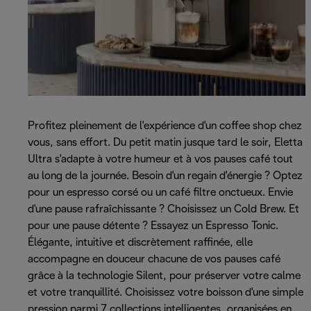
Profitez pleinement de l'expérience d'un coffee shop chez
vous, sans effort. Du petit matin jusque tard le soir, Eletta
Ultra s'adapte à votre humeur et à vos pauses café tout
au long de la journée. Besoin d'un regain d'énergie ? Optez
pour un espresso corsé ou un café filtre onctueux. Envie
d'une pause rafraîchissante ? Choisissez un Cold Brew. Et
pour une pause détente ? Essayez un Espresso Tonic.
Élégante, intuitive et discrètement raffinée, elle
accompagne en douceur chacune de vos pauses café
grâce à la technologie Silent, pour préserver votre calme
et votre tranquillité. Choisissez votre boisson d'une simple
pression parmi 7 collections intelligentes, organisées en