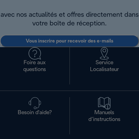
avec nos actualités et offres directement dans
votre boîte de réception.
Vous inscrire pour recevoir des e-mails
Foire aux
Service
questions
Localisateur
Besoin d'aide?
Manuels
d’instructions