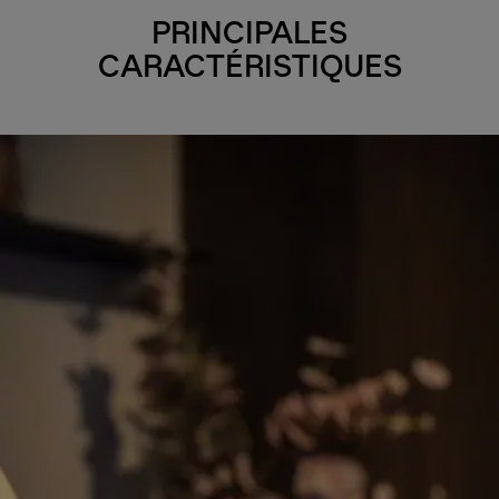
PRINCIPALES
CARACTÉRISTIQUES