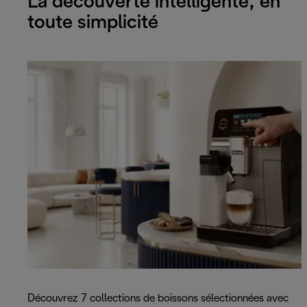
La découverte intelligente, en
toute simplicité
Découvrez 7 collections de boissons sélectionnées avec