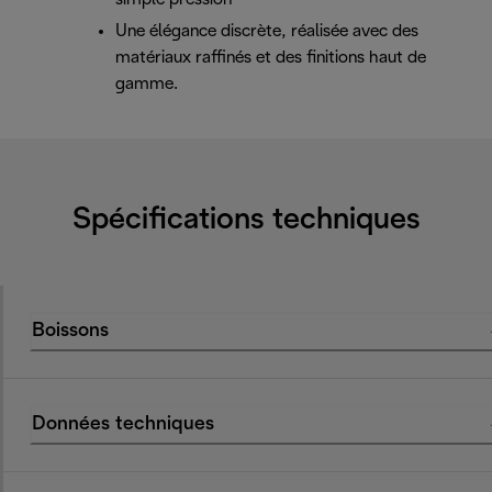
Une élégance discrète, réalisée avec des
matériaux raffinés et des finitions haut de
gamme.
Spécifications techniques
Boissons
Données techniques