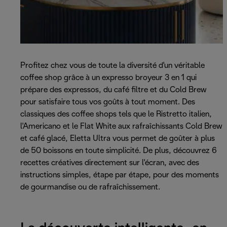
Profitez chez vous de toute la diversité d'un véritable
coffee shop grâce à un expresso broyeur 3 en 1 qui
prépare des expressos, du café filtre et du Cold Brew
pour satisfaire tous vos goûts à tout moment. Des
classiques des coffee shops tels que le Ristretto italien,
l'Americano et le Flat White aux rafraîchissants Cold Brew
et café glacé, Eletta Ultra vous permet de goûter à plus
de 50 boissons en toute simplicité. De plus, découvrez 6
recettes créatives directement sur l'écran, avec des
instructions simples, étape par étape, pour des moments
de gourmandise ou de rafraîchissement.