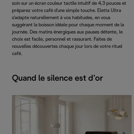
soin sur un écran couleur tactile intuitif de 4,3 pouces et
préparez votre café d'une simple touche. Eletta Ultra
s'adapte naturellement à vos habitudes, en vous
suggérant la boisson idéale pour chaque moment de la
journée. Des matins énergiques aux pauses détente, le
choix est facile, personnel et rassurant. Faites de
nouvelles découvertes chaque jour lors de votre rituel
café.
Quand le silence est d’or