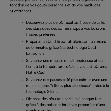
fonction de vos goûts personnels et de vos habitudes
quotidiennes.
Découvrez plus de 50 recettes à base de café,
des classiques des coffee shops à vos boissons
froides préférées
Préparez un Cold Brew rafraîchissant en moins
de 5 minutes grâce à la technologie Cold
Extraction
Savourez une mousse de lait onctueuse et qui
tient, à la température idéale, avec LatteCrema
Hot & Cool
Savourez des pauses café plus calmes avec une
machine jusqu'à 65 % plus silencieuse* grâce à la
technologie Silent.
Obtenez des résultats parfaits à chaque fois
grâce à des boissons intuitives préparées d'une
simple pression