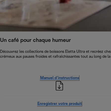
Un café pour chaque humeur
Découvrez les collections de boissons Eletta Ultra et recréez c
crémeux aux pauses froides et rafraîchissantes tout au long de la j
Manuel d’instructions
Enregistrer votre produit