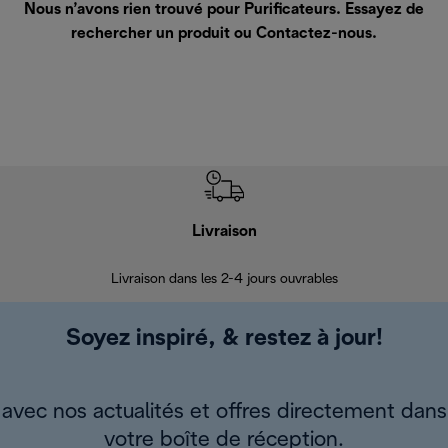
Nous n’avons rien trouvé pour Purificateurs. Essayez de
rechercher un produit ou
Contactez-nous
.
Livraison
R
Livraison dans les 2-4 jours ouvrables
Da
Soyez inspiré, & restez à jour!
avec nos actualités et offres directement dans
votre boîte de réception.