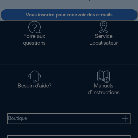
Vous inscrire pour recevoir des e-mails
Foire aux
Service
questions
Localisateur
Besoin d'aide?
Manuels
d’instructions
Boutique