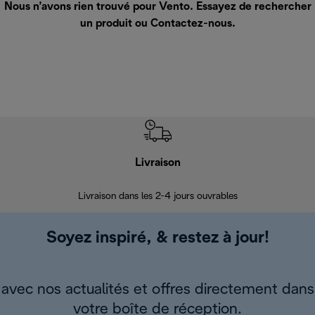
Nous n’avons rien trouvé pour Vento. Essayez de rechercher
un produit ou
Contactez-nous
.
Livraison
R
Livraison dans les 2-4 jours ouvrables
Da
Soyez inspiré, & restez à jour!
avec nos actualités et offres directement dans
votre boîte de réception.