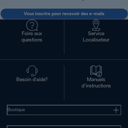
Vous inscrire pour recevoir des e-mails
Foire aux
Service
questions
Localisateur
Besoin d'aide?
Manuels
d’instructions
Boutique