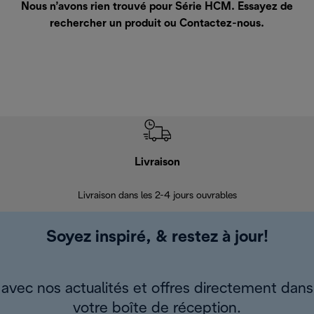
Nous n’avons rien trouvé pour Série HCM. Essayez de
rechercher un produit ou
Contactez-nous
.
Livraison
R
Livraison dans les 2-4 jours ouvrables
Da
Soyez inspiré, & restez à jour!
avec nos actualités et offres directement dans
votre boîte de réception.