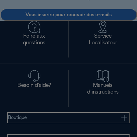
Vous inscrire pour recevoir des e-mails
Foire aux
Service
questions
Localisateur
Besoin d'aide?
Manuels
d’instructions
Boutique