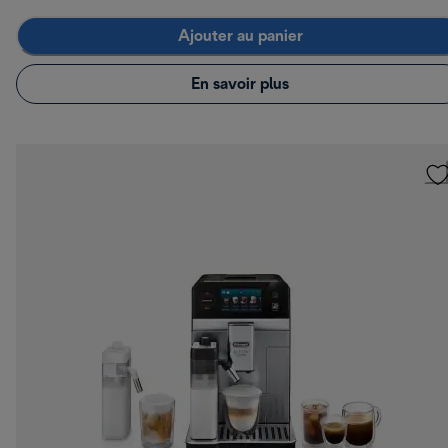
Ajouter au panier
En savoir plus