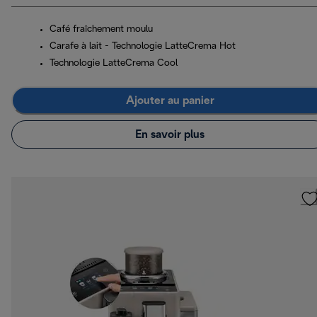
Café fraîchement moulu
Carafe à lait - Technologie LatteCrema Hot
Technologie LatteCrema Cool
Ajouter au panier
En savoir plus