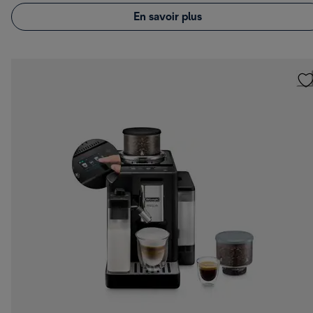
En savoir plus