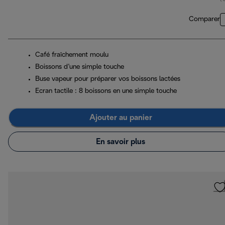
Comparer
Café fraîchement moulu
Boissons d’une simple touche
Buse vapeur pour préparer vos boissons lactées
Ecran tactile : 8 boissons en une simple touche
Ajouter au panier
En savoir plus