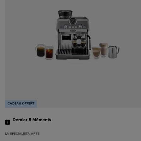
CADEAU OFFERT
Dernier 8
éléments
LA SPECIALISTA ARTE