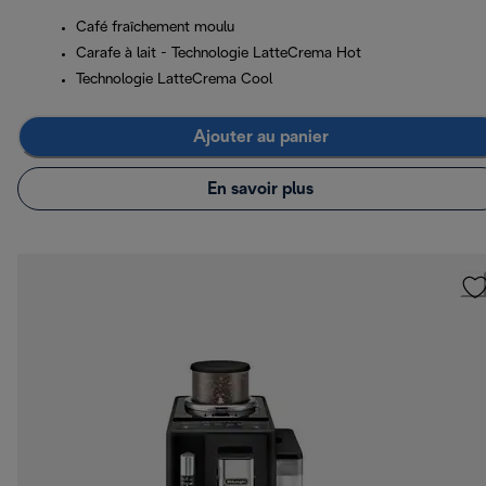
Café fraîchement moulu
Carafe à lait - Technologie LatteCrema Hot
Technologie LatteCrema Cool
Ajouter au panier
En savoir plus