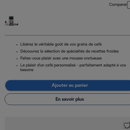
Comparer
Libérez le véritable goût de vos grains de café
Découvrez la sélection de spécialités de recettes froides
Faites-vous plaisir avec une mousse onctueuse
Le plaisir d'un café personnalisé - parfaitement adapté à vos
besoins
Ajouter au panier
En savoir plus