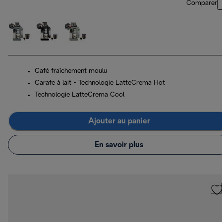
Comparer
Café fraîchement moulu
Carafe à lait - Technologie LatteCrema Hot
Technologie LatteCrema Cool
Ajouter au panier
En savoir plus