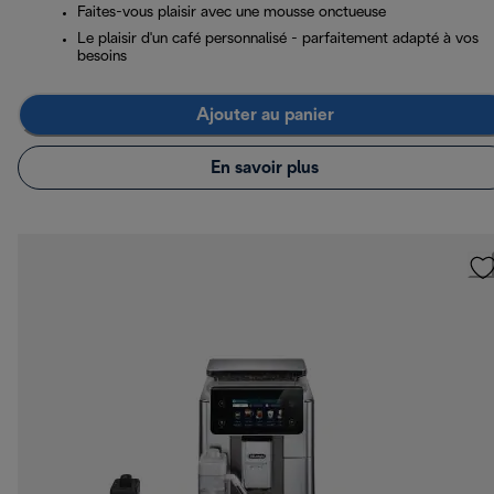
Faites-vous plaisir avec une mousse onctueuse
Le plaisir d'un café personnalisé - parfaitement adapté à vos
besoins
Ajouter au panier
En savoir plus