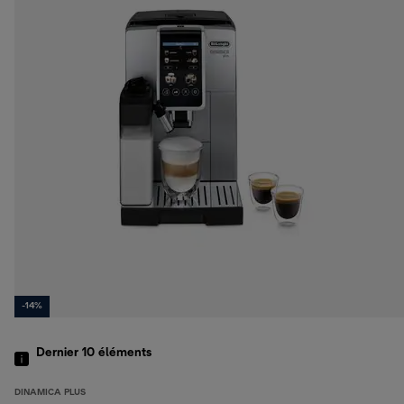
-14%
Dernier 10
éléments
DINAMICA PLUS