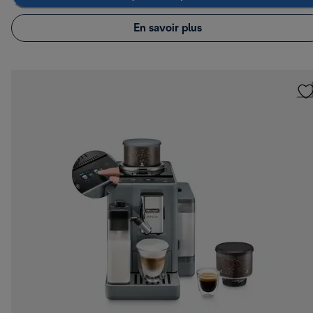
En savoir plus