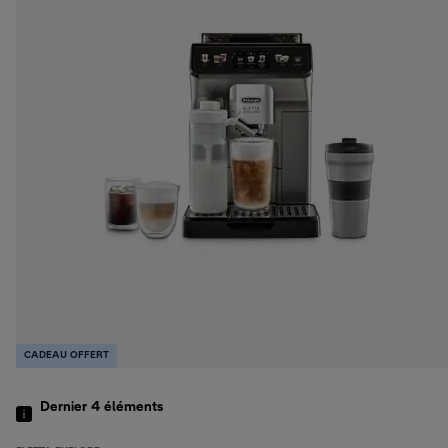
CADEAU OFFERT
Dernier 4
éléments