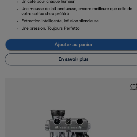
Un café pour chaque humeur
Une mousse de lait onctueuse, encore meilleure que celle de
votre coffee shop préféré
Extraction intelligente, infusion silencieuse
Une pression. Toujours Perfetto
Ajouter au panier
En savoir plus