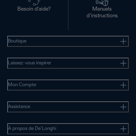
Besoin d'aide?
Manuels
d’instructions
Boutique
Laissez-vous inspirer
Mon Compte
Assistance
À propos de De’Longhi