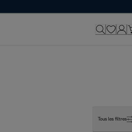
Tous les filtres