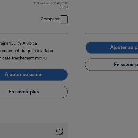
TVA incluse de 0.43 CHF
( 3 %)
Comparer
rains 100 % Arabica
Ajouter au p
irectement du grain à la tasse
n café fraîchement moulu
En savoir p
Ajouter au panier
En savoir plus