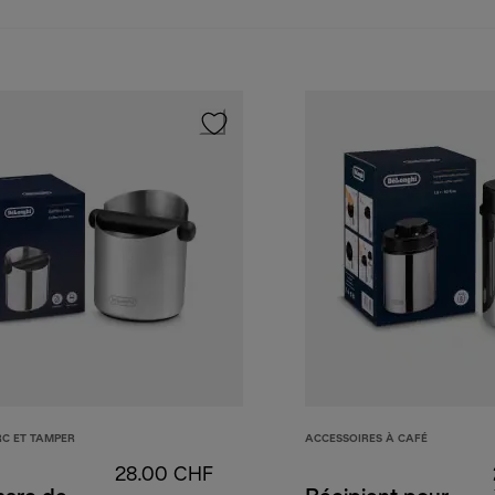
RC ET TAMPER
ACCESSOIRES À CAFÉ
28.00 CHF