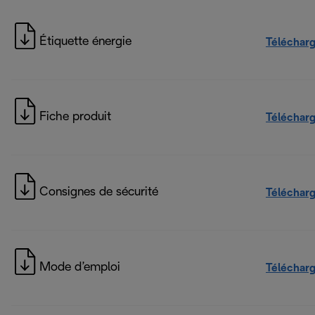
Étiquette énergie
Téléchar
Fiche produit
Téléchar
Consignes de sécurité
Téléchar
Mode d’emploi
Téléchar