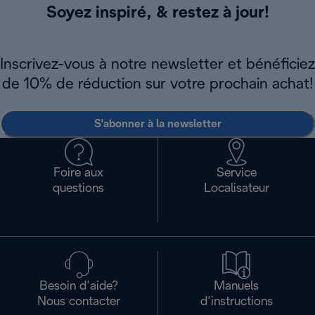
Soyez inspiré, & restez à jour!
Inscrivez-vous à notre newsletter et bénéficiez
de 10% de réduction sur votre prochain achat!
S'abonner à la newsletter
Foire aux
Service
questions
Localisateur
Besoin d’aide?
Manuels
Nous contacter
d’instructions