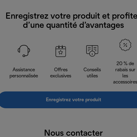
Enregistrez votre produit et profit
d’une quantité d’avantages
20 % de
Assistance
Offres
Conseils
rabais sur
personnalisée
exclusives
utiles
les
accessoire
Enregistrez votre produit
Nous contacter