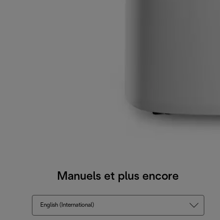
Manuels et plus encore
English (International)