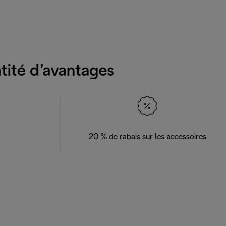
ntité d’avantages
20 % de rabais sur les accessoires