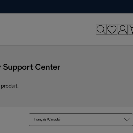
 Support Center
produit.
Français (Canada)