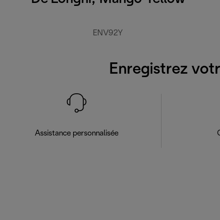
ENV92Y
Enregistrez votr
Assistance personnalisée