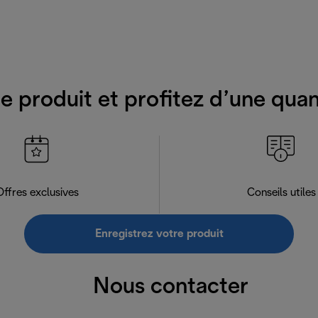
e produit et profitez d’une qua
Offres exclusives
Conseils utiles
Enregistrez votre produit
Nous contacter