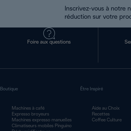
Inscrivez-vous à notre 
réduction sur votre pro
Foire aux questions
Se
Boutique
Être Inspiré
Machines à café
Aide au Choix
Expresso broyeurs
Recettes
Machines expresso manuelles
Coffee Culture
Climatiseurs mobiles Pinguino