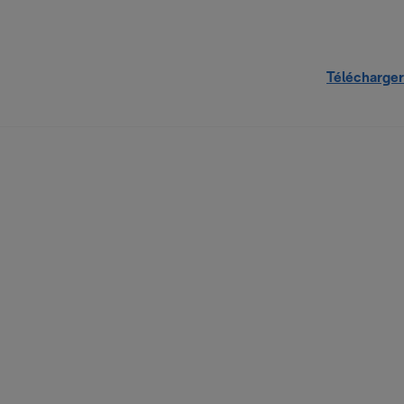
Télécharger