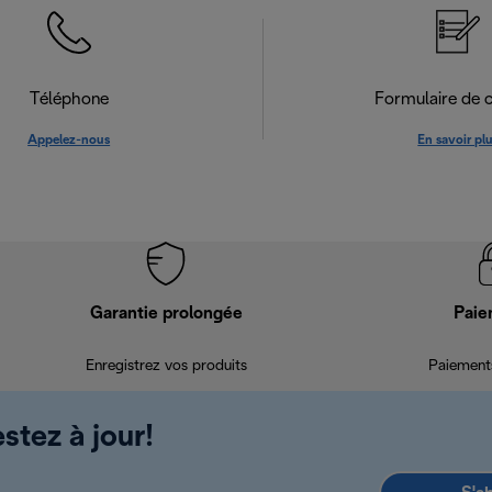
Téléphone
Formulaire de 
Appelez-nous
En savoir pl
Garantie prolongée
Paie
Enregistrez vos produits
Paiements
stez à jour!