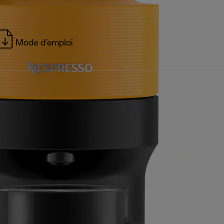
Mode d’emploi